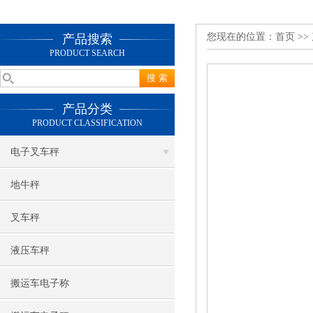
您现在的位置：
首页
>>
产品搜索
PRODUCT SEARCH
产品分类
PRODUCT CLASSIFICATION
电子叉车秤
地牛秤
叉车秤
液压车秤
搬运车电子称