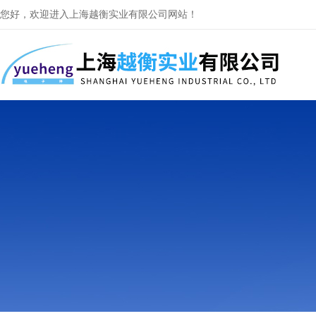
您好，欢迎进入上海越衡实业有限公司网站！