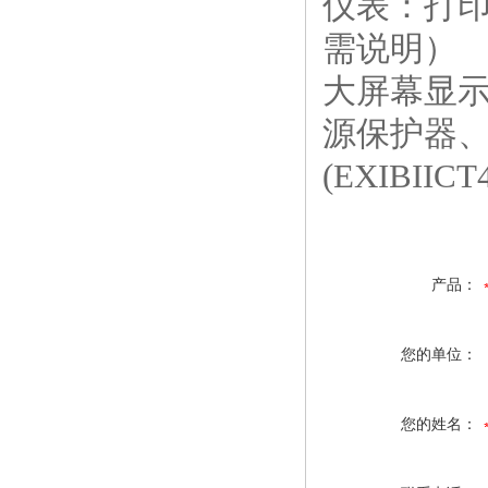
仪表：打印
需说明）
大屏幕显示
源保护器、
(EXIBIICT
产品：
您的单位：
您的姓名：