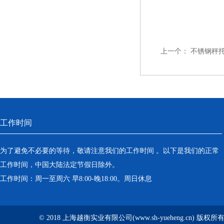
上一个：
不锈钢秤托
工作时间
为了避免不必要的等待，敬请注意我们的工作时间 。以下是我们的正常
工作时间，中国大陆法定节假日除外。
工作时间：周一至周六 早8:00-晚18:00。周日休息
© 2018 上海越衡实业有限公司(www.sh-yueheng.cn) 版权