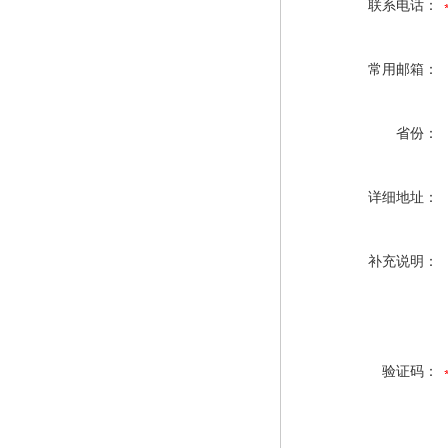
联系电话：
常用邮箱：
省份：
详细地址：
补充说明：
验证码：