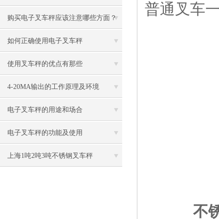
普通叉车
购买电子叉车秤应该注意哪些方面？
如何正确使用电子叉车秤
使用叉车秤的优点有那些
4-20MA输出的工作原理及环境
电子叉车秤的用途和场合
电子叉车秤的功能及使用
上海1吨2吨3吨不锈钢叉车秤
不