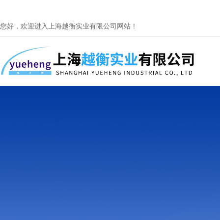
您好，欢迎进入上海越衡实业有限公司网站！