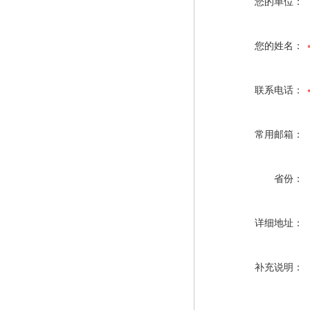
您的单位：
您的姓名：
联系电话：
常用邮箱：
省份：
详细地址：
补充说明：