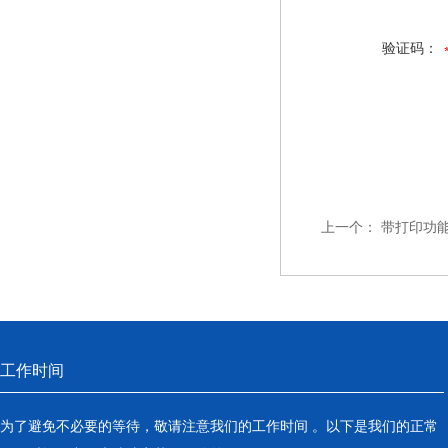
验证码：
上一个：
带打印功
工作时间
为了避免不必要的等待，敬请注意我们的工作时间 。以下是我们的正常