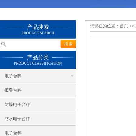
您现在的位置：
首页
>>
产品搜索
PRODUCT SEARCH
产品分类
PRODUCT CLASSIFICATION
电子台秤
报警台秤
防爆电子台秤
防水电子台秤
电子台秤