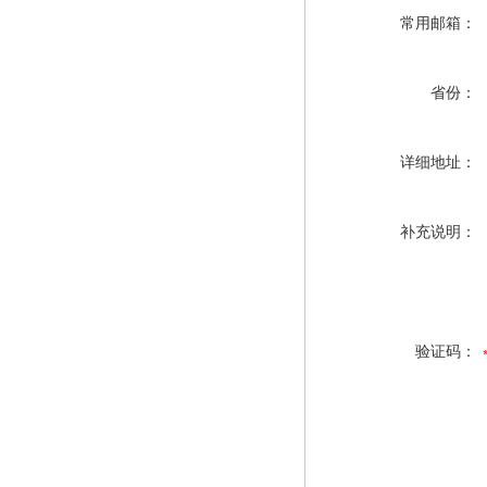
常用邮箱：
省份：
详细地址：
补充说明：
验证码：