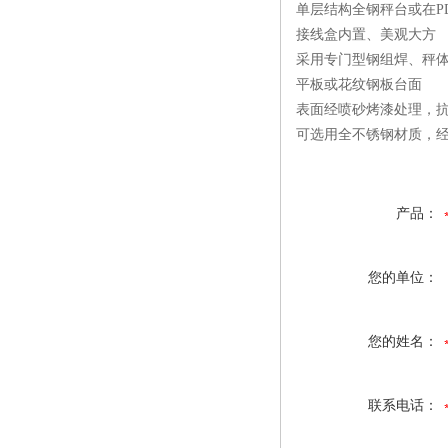
单层结构全钢秤台或在P
接线盒内置、美观大方
采用专门型钢组焊、秤
平板或花纹钢板台面
表面经喷砂烤漆处理，
可选用全不锈钢材质，
产品：
您的单位：
您的姓名：
联系电话：