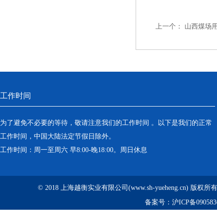
上一个：
山西煤场
工作时间
为了避免不必要的等待，敬请注意我们的工作时间 。以下是我们的正常
工作时间，中国大陆法定节假日除外。
工作时间：周一至周六 早8:00-晚18:00。周日休息
© 2018 上海越衡实业有限公司(www.sh-yueheng.cn) 版权
备案号：
沪ICP备090583