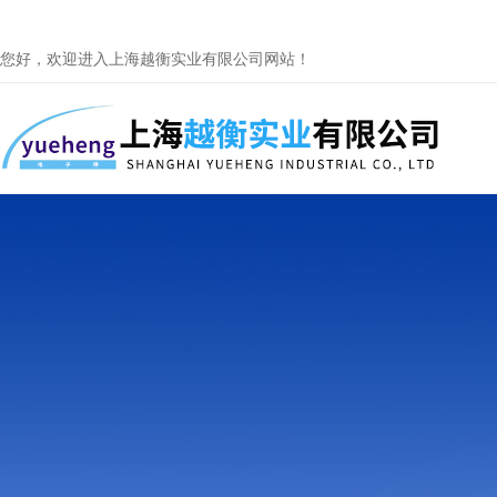
您好，欢迎进入上海越衡实业有限公司网站！