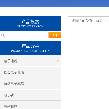
您现在的位置：
首页
>>
产品搜索
PRODUCT SEARCH
产品分类
PRODUCT CLASSIFICATION
电子地磅
牲畜电子地磅
防爆电子地磅
电子磅
电子磅秤