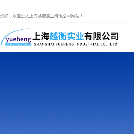
您好，欢迎进入上海越衡实业有限公司网站！