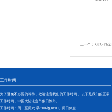
上一个：
GTC-Y
工作时间
为了避免不必要的等待，敬请注意我们的工作时间 。以下是我们的正常
工作时间，中国大陆法定节假日除外。
工作时间：周一至周六 早8:00-晚18:00。周日休息