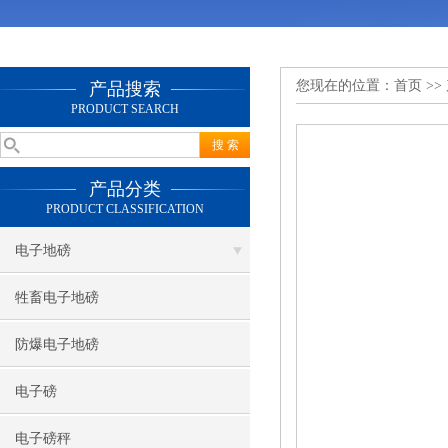
您现在的位置：
首页
>>
产品搜索
PRODUCT SEARCH
产品分类
PRODUCT CLASSIFICATION
电子地磅
牲畜电子地磅
防爆电子地磅
电子磅
电子磅秤