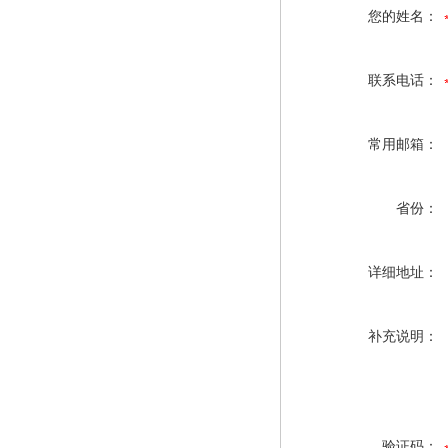
您的姓名：
联系电话：
常用邮箱：
省份：
详细地址：
补充说明：
验证码：