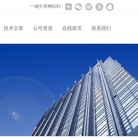
一键分享网站到：
技术文章
公司资质
在线留言
联系我们