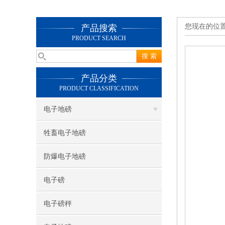
您现在的位
产品搜索
PRODUCT SEARCH
产品分类
PRODUCT CLASSIFICATION
电子地磅
牲畜电子地磅
防爆电子地磅
电子磅
电子磅秤