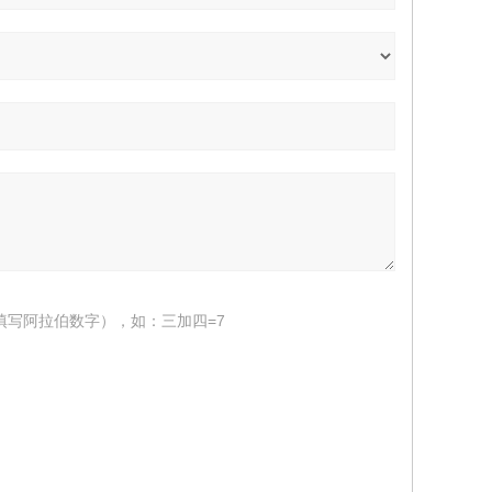
填写阿拉伯数字），如：三加四=7