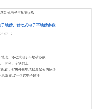
地磅、移动式电子平地磅参数
单层电子地磅、移动式电子平地磅参数
-07-17
层电子地磅、移动式电子平地磅参数
低，有利于车辆的上下
化配置，省去外接电缆线及仪表的麻烦
子地磅 斜坡一体式电子磅秤