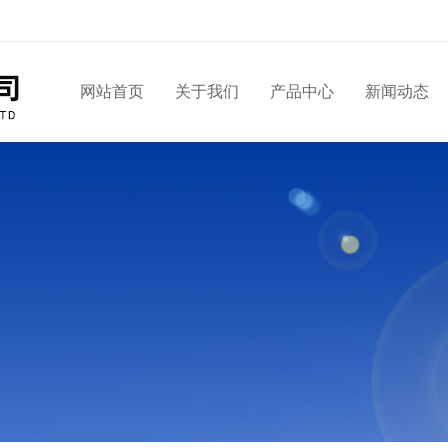
网站首页
关于我们
产品中心
新闻动态