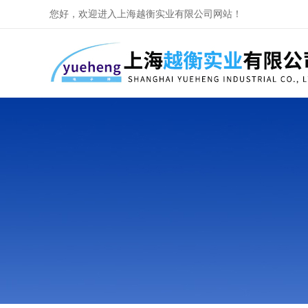
您好，欢迎进入上海越衡实业有限公司网站！