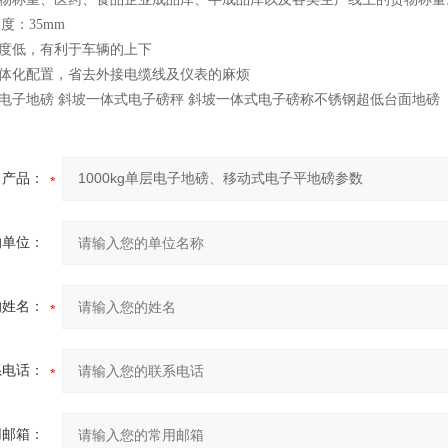
高度：35mm
高度低，有利于车辆的上下
一体化配置，省去外接电缆线及仪表的麻烦
电子地磅 斜坡一体式电子磅秤 斜坡一体式电子磅称不锈钢超低台面地磅
产品：
的单位：
的姓名：
系电话：
用邮箱：