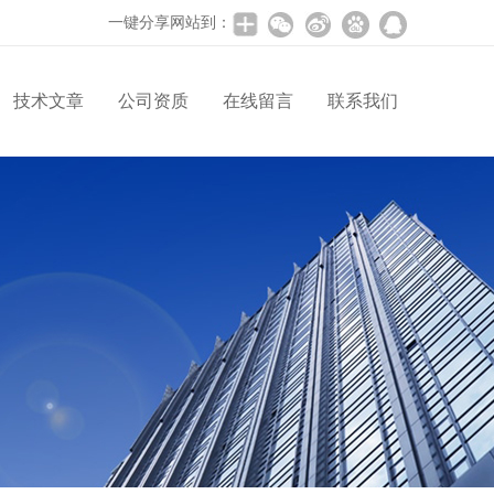
一键分享网站到：
技术文章
公司资质
在线留言
联系我们