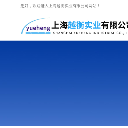
您好，欢迎进入上海越衡实业有限公司网站！