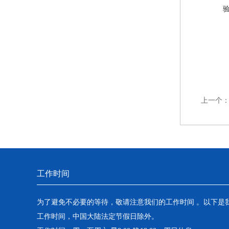
上一个
工作时间
为了避免不必要的等待，敬请注意我们的工作时间 。以下是
工作时间，中国大陆法定节假日除外。