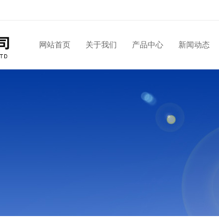
网站首页
关于我们
产品中心
新闻动态