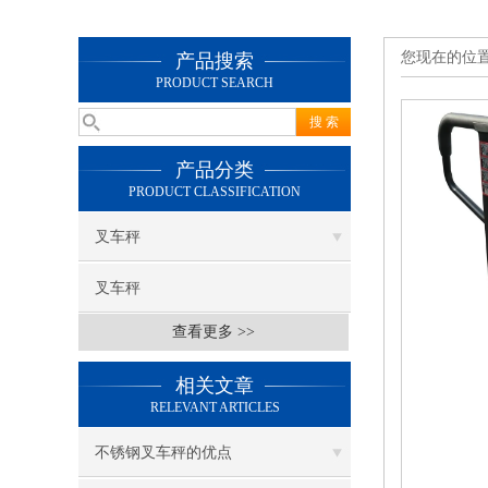
您现在的位
产品搜索
PRODUCT SEARCH
产品分类
PRODUCT CLASSIFICATION
叉车秤
叉车秤
查看更多 >>
相关文章
RELEVANT ARTICLES
不锈钢叉车秤的优点