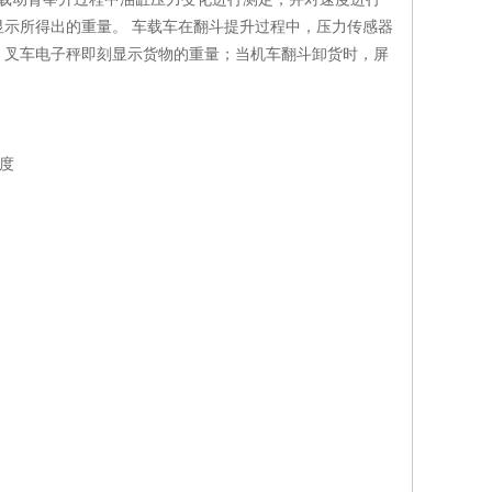
示所得出的重量。 车载车在翻斗提升过程中，压力传感器
，叉车电子秤即刻显示货物的重量；当机车翻斗卸货时，屏
温度