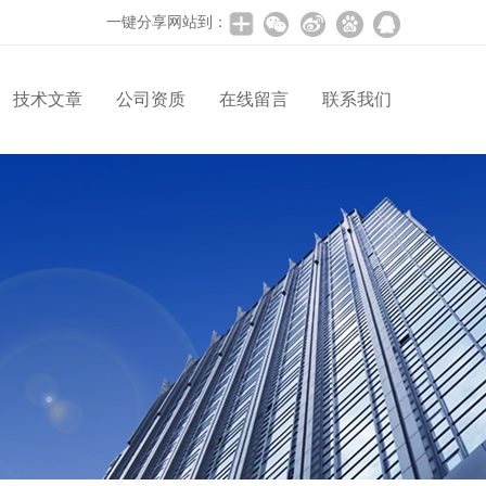
一键分享网站到：
技术文章
公司资质
在线留言
联系我们