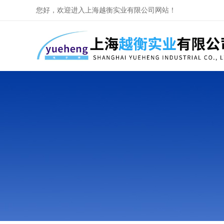
您好，欢迎进入上海越衡实业有限公司网站！