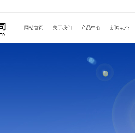
网站首页
关于我们
产品中心
新闻动态