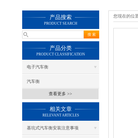
您现在的位
产品搜索
PRODUCT SEARCH
产品分类
PRODUCT CLASSIFICATION
电子汽车衡
汽车衡
查看更多 >>
相关文章
RELEVANT ARTICLES
基坑式汽车衡安装注意事项