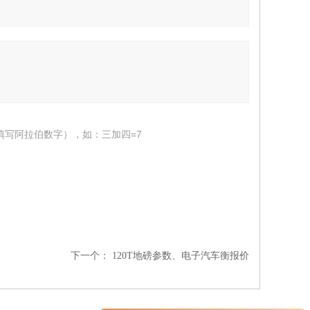
填写阿拉伯数字），如：三加四=7
下一个：
120T地磅参数、电子汽车衡报价