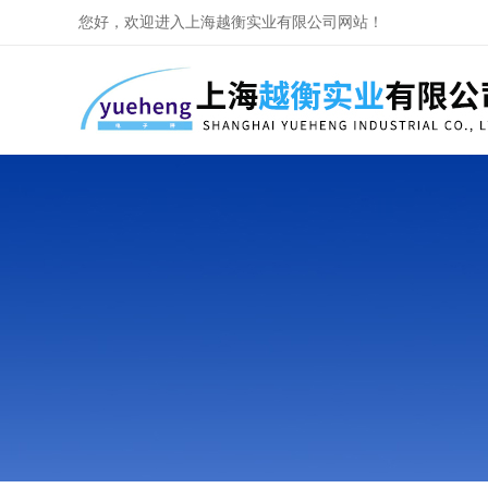
您好，欢迎进入上海越衡实业有限公司网站！