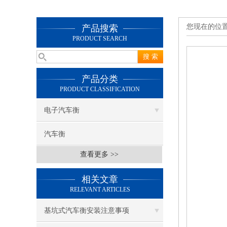
您现在的位
产品搜索
PRODUCT SEARCH
产品分类
PRODUCT CLASSIFICATION
电子汽车衡
汽车衡
查看更多 >>
相关文章
RELEVANT ARTICLES
基坑式汽车衡安装注意事项