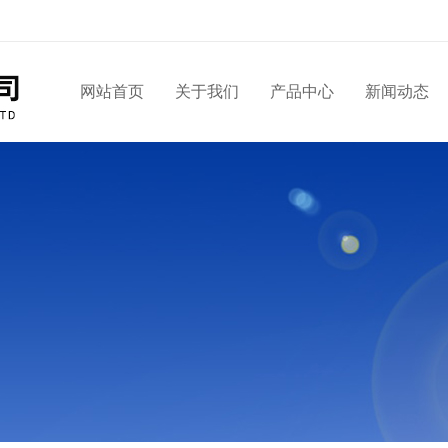
网站首页
关于我们
产品中心
新闻动态