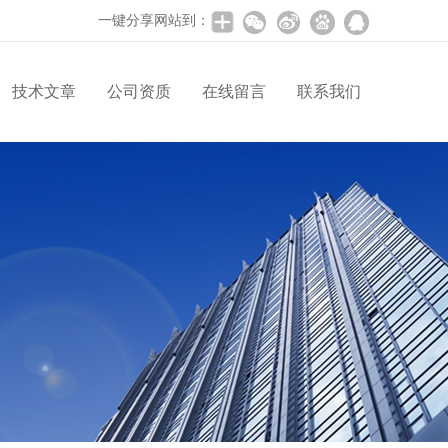
一键分享网站到：
技术文章
公司资质
在线留言
联系我们