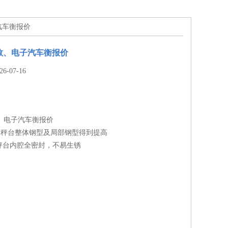
子汽车衡报价
参数、电子汽车衡报价
-07-16
数、电子汽车衡报价
，秤台整体钢型及局部钢型得到提高
秤台内腔全密封，不易生锈