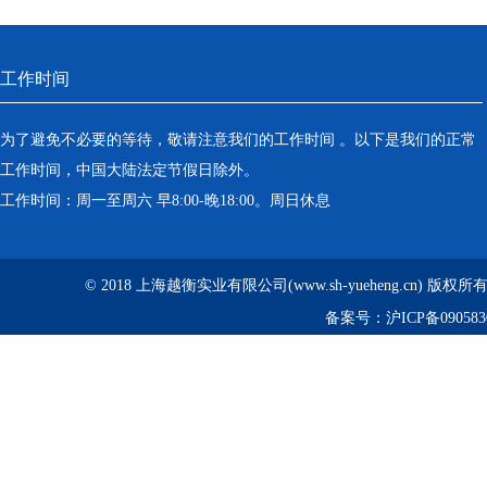
工作时间
为了避免不必要的等待，敬请注意我们的工作时间 。以下是我们的正常
工作时间，中国大陆法定节假日除外。
工作时间：周一至周六 早8:00-晚18:00。周日休息
© 2018 上海越衡实业有限公司(www.sh-yueheng.cn) 版权
备案号：
沪ICP备090583