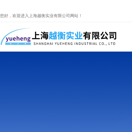
您好，欢迎进入上海越衡实业有限公司网站！