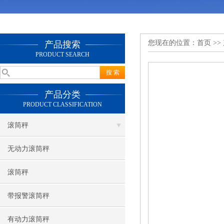
您现在的位置：
首页
>>
产品搜索
PRODUCT SEARCH
产品分类
PRODUCT CLASSIFICATION
滚筒秤
无动力滚筒秤
滚筒秤
带报警滚筒秤
有动力滚筒秤