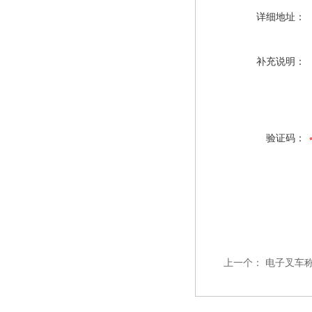
详细地址：
补充说明：
验证码：
上一个：
电子叉车