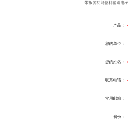
带报警功能物料输送电子
产品：
您的单位：
您的姓名：
联系电话：
常用邮箱：
省份：