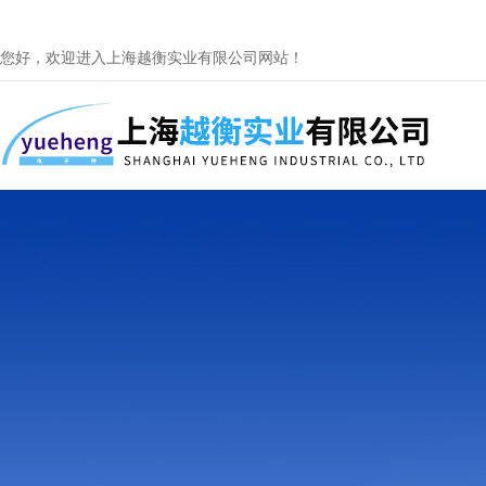
您好，欢迎进入上海越衡实业有限公司网站！