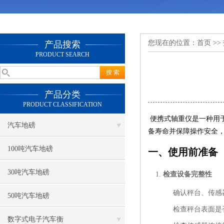
您现在的位置：
首页
>>
产品搜索
PRODUCT SEARCH
产品分类
PRODUCT CLASSIFICATION
便携式轴重仪是一种用
汽车地磅
备寿命并保障操作安全
100吨汽车地磅
一、使用前准备
30吨汽车地磅
检查设备完整性
确认秤台、传感
50吨汽车地磅
检查秤台表面是
数字式电子汽车衡