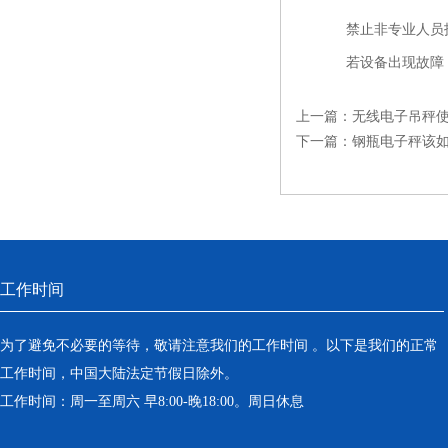
禁止非专业人员
若设备出现故障
上一篇：
无线电子吊秤
下一篇：
钢瓶电子秤该
工作时间
为了避免不必要的等待，敬请注意我们的工作时间 。以下是我们的正常
工作时间，中国大陆法定节假日除外。
工作时间：周一至周六 早8:00-晚18:00。周日休息