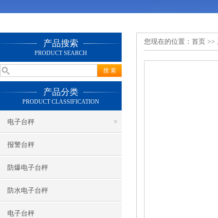
您现在的位置：
首页
>>
产品搜索
PRODUCT SEARCH
产品分类
PRODUCT CLASSIFICATION
电子台秤
报警台秤
防爆电子台秤
防水电子台秤
电子台秤