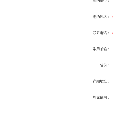
您的单位：
您的姓名：
联系电话：
常用邮箱：
省份：
详细地址：
补充说明：