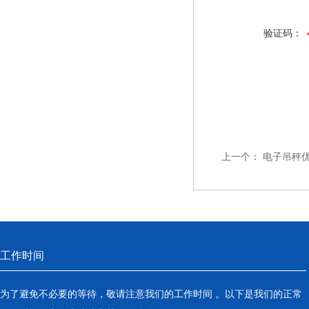
验证码：
上一个：
电子吊秤
工作时间
为了避免不必要的等待，敬请注意我们的工作时间 。以下是我们的正常