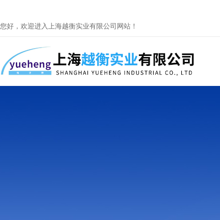
您好，欢迎进入上海越衡实业有限公司网站！