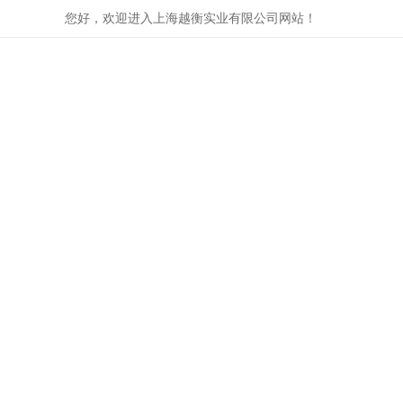
您好，欢迎进入上海越衡实业有限公司网站！