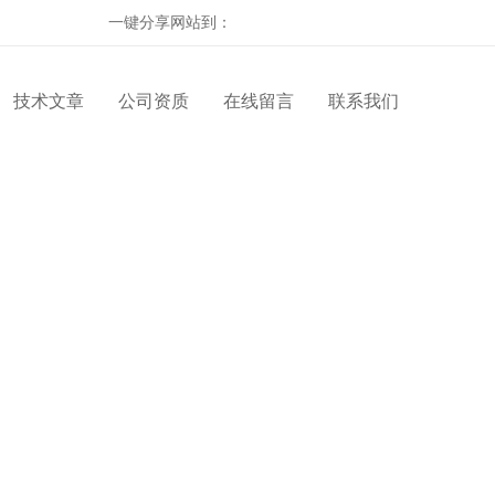
一键分享网站到：
技术文章
公司资质
在线留言
联系我们