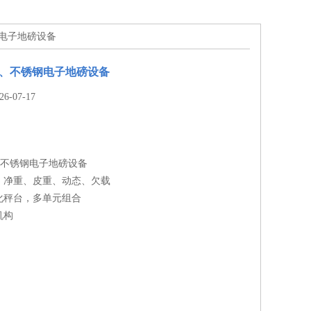
钢电子地磅设备
*、不锈钢电子地磅设备
-07-17
、不锈钢电子地磅设备
、净重、皮重、动态、欠载
化秤台，多单元组合
机构