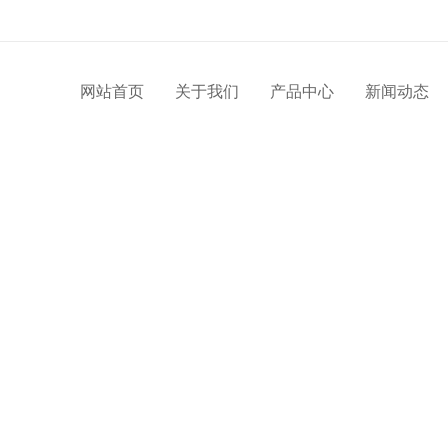
网站首页
关于我们
产品中心
新闻动态