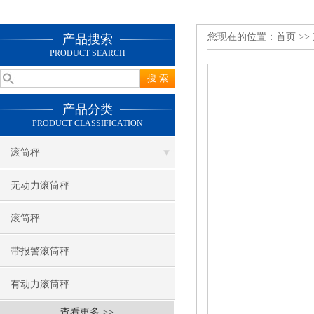
您现在的位置：
首页
>>
产品搜索
PRODUCT SEARCH
产品分类
PRODUCT CLASSIFICATION
滚筒秤
无动力滚筒秤
滚筒秤
带报警滚筒秤
有动力滚筒秤
查看更多 >>