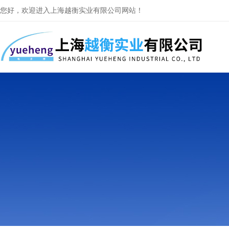
您好，欢迎进入上海越衡实业有限公司网站！