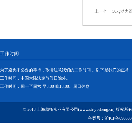
上一个：
50kg动
工作时间
为了避免不必要的等待，敬请注意我们的工作时间 。以下是我们的正常
工作时间，中国大陆法定节假日除外。
工作时间：周一至周六 早8:00-晚18:00。周日休息
© 2018 上海越衡实业有限公司(www.sh-yueheng.cn) 版权
备案号：
沪ICP备090583