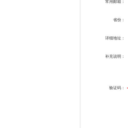
常用邮箱：
省份：
详细地址：
补充说明：
验证码：