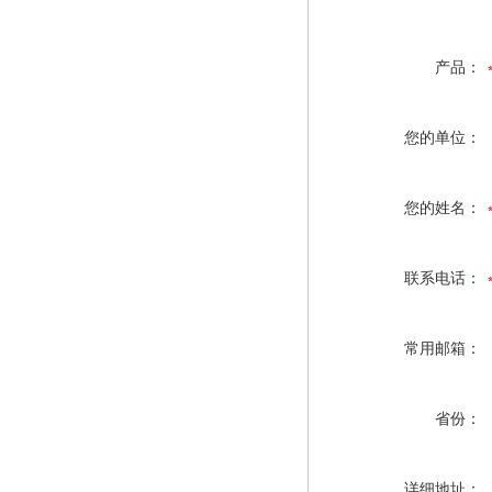
产品：
您的单位：
您的姓名：
联系电话：
常用邮箱：
省份：
详细地址：