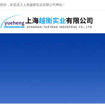
您好，欢迎进入上海越衡实业有限公司网站！