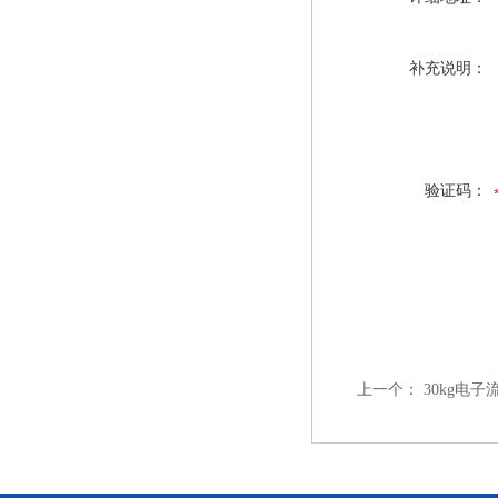
补充说明：
验证码：
上一个：
30kg电