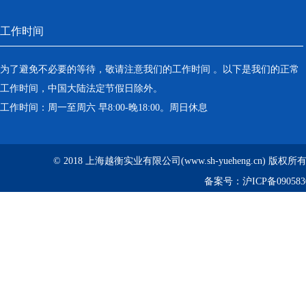
工作时间
为了避免不必要的等待，敬请注意我们的工作时间 。以下是我们的正常
工作时间，中国大陆法定节假日除外。
工作时间：周一至周六 早8:00-晚18:00。周日休息
© 2018 上海越衡实业有限公司(www.sh-yueheng.cn) 版权
备案号：
沪ICP备090583