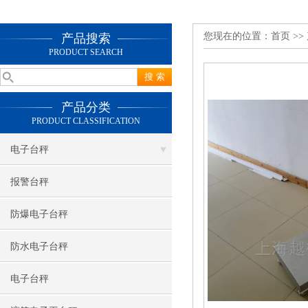
您现在的位置：
首页
>>
产品搜索
PRODUCT SEARCH
产品分类
PRODUCT CLASSIFICATION
电子台秤
报警台秤
防爆电子台秤
防水电子台秤
电子台秤