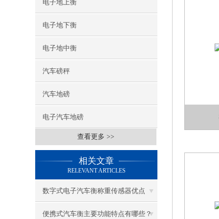
电子地上衡
电子地下衡
电子地中衡
汽车磅秤
汽车地磅
电子汽车地磅
查看更多 >>
相关文章
RELEVANT ARTICLES
数字式电子汽车衡称重传感器优点
便携式汽车衡主要功能特点有哪些？