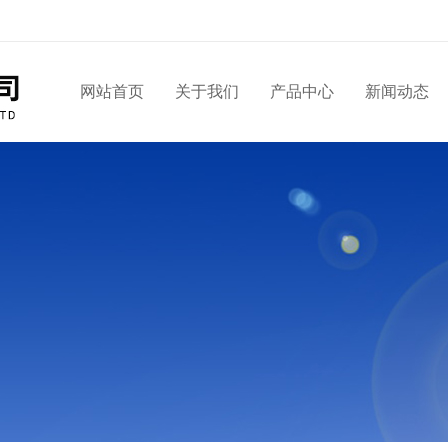
网站首页
关于我们
产品中心
新闻动态