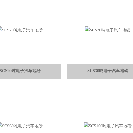
SCS20吨电子汽车地磅
SCS30吨电子汽车地磅