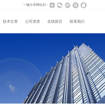
一键分享网站到：
技术文章
公司资质
在线留言
联系我们