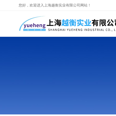
您好，欢迎进入上海越衡实业有限公司网站！