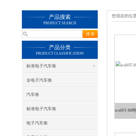
您现在的位
产品搜索
PRODUCT SEARCH
产品分类
PRODUCT CLASSIFICATION
标准电子汽车衡
全电子汽车衡
汽车衡
标准电子汽车衡
电子汽车衡