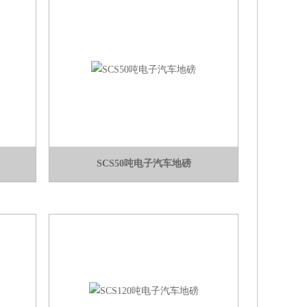
SCS50吨电子汽车地磅