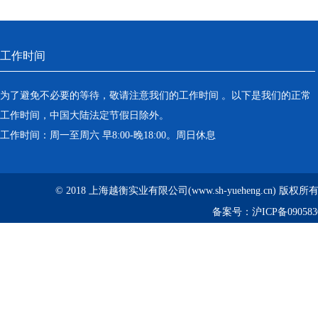
工作时间
为了避免不必要的等待，敬请注意我们的工作时间 。以下是我们的正常
工作时间，中国大陆法定节假日除外。
工作时间：周一至周六 早8:00-晚18:00。周日休息
© 2018 上海越衡实业有限公司(www.sh-yueheng.cn) 版权
备案号：
沪ICP备090583