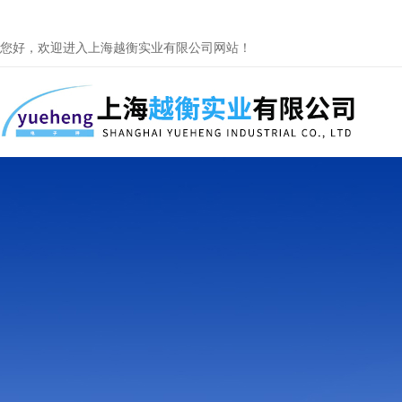
您好，欢迎进入上海越衡实业有限公司网站！