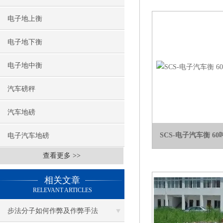
电子地上衡
电子地下衡
电子地中衡
汽车磅秤
汽车地磅
SCS-电子汽车衡 
电子汽车地磅
查看更多 >>
相关文章
RELEVANT ARTICLES
步法分子如何作弊及作弊手法