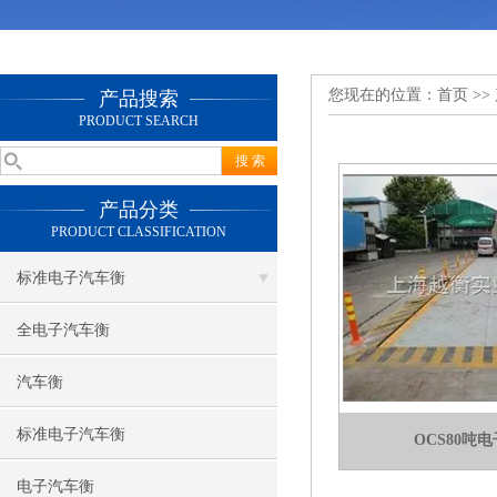
您现在的位置：
首页
>>
产品搜索
PRODUCT SEARCH
产品分类
PRODUCT CLASSIFICATION
标准电子汽车衡
全电子汽车衡
汽车衡
标准电子汽车衡
OCS80吨
电子汽车衡