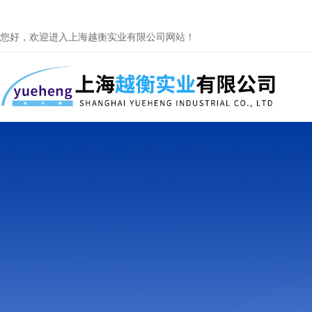
您好，欢迎进入上海越衡实业有限公司网站！