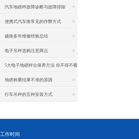
汽车地磅秤故障诊断与故障排除
便携式汽车衡常见的作弊方式
越衡多年维修经验总结
电子吊秤选购注意两点
5大电子地磅秤台保养方法 你不得不看
地磅称重结果不准的原因
行车吊秤的五种安装方式
工作时间