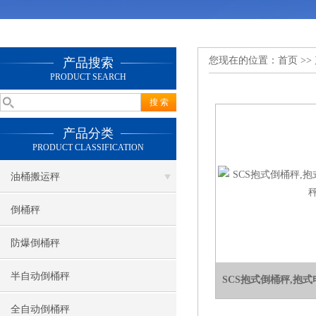
您现在的位置：
首页
>>
产品搜索
PRODUCT SEARCH
产品分类
PRODUCT CLASSIFICATION
油桶搬运秤
倒桶秤
防爆倒桶秤
半自动倒桶秤
SCS抱式倒桶秤,抱
全自动倒桶秤