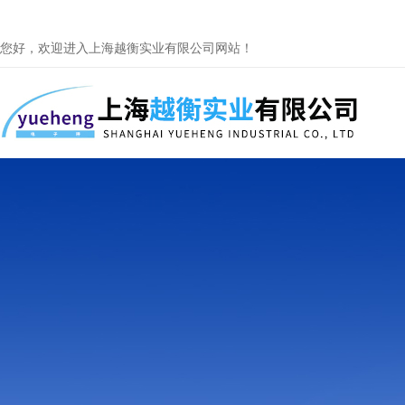
您好，欢迎进入上海越衡实业有限公司网站！