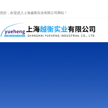
您好，欢迎进入上海越衡实业有限公司网站！