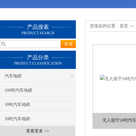
您现在的位置：
首页
>>
产品搜索
PRODUCT SEARCH
产品分类
PRODUCT CLASSIFICATION
汽车地磅
100吨汽车地磅
30吨汽车地磅
50吨汽车地磅
无人值守50吨汽
查看更多 >>