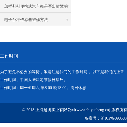
1吨不锈钢磅秤价格
怎样判别便携式汽车衡是否出故障的
方法
电子台秤传感器维修方法
工作时间
为了避免不必要的等待，敬请注意我们的工作时间 。以下是我们的正常
工作时间，中国大陆法定节假日除外。
工作时间：周一至周六 早8:00-晚18:00。周日休息
© 2018 上海越衡实业有限公司(www.sh-yueheng.cn) 版权
备案号：
沪ICP备090583