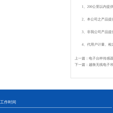
1、200公里以内提供
2、本公司之产品提供
3、非我公司产品提供免
4、代用户计量、检
上一篇：
电子台秤传感
下一篇：
越衡无线电子
工作时间