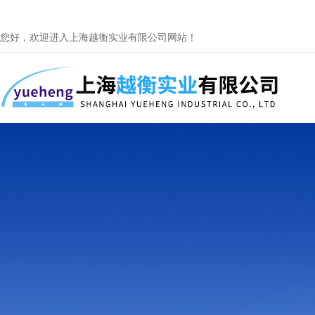
您好，欢迎进入上海越衡实业有限公司网站！