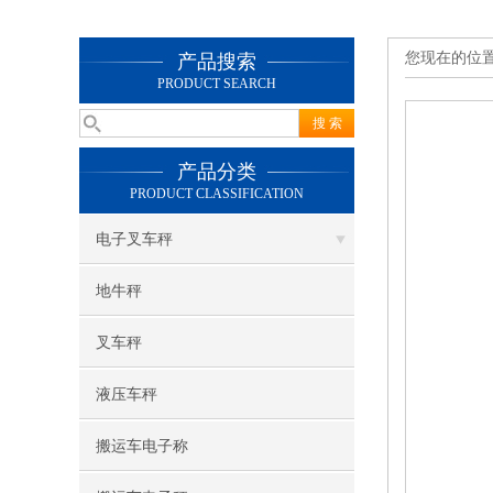
您现在的位
产品搜索
PRODUCT SEARCH
产品分类
PRODUCT CLASSIFICATION
电子叉车秤
地牛秤
叉车秤
液压车秤
搬运车电子称