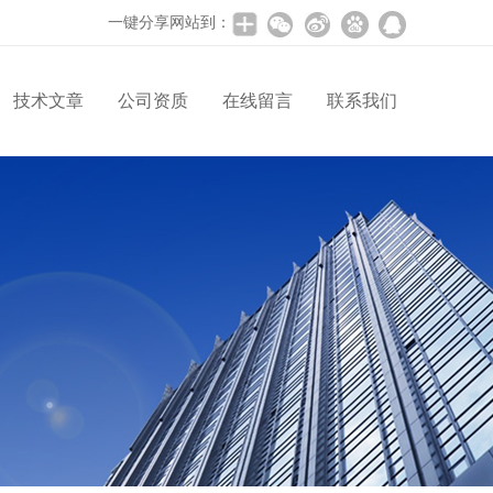
一键分享网站到：
技术文章
公司资质
在线留言
联系我们