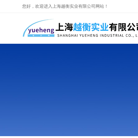
您好，欢迎进入上海越衡实业有限公司网站！