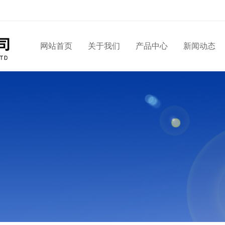
网站首页
关于我们
产品中心
新闻动态