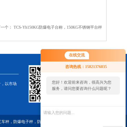
下一个：
TCS-Yh150KG防爆电子台称，150KG不锈钢平台秤
在线交流
咨询热线：15821376035
您好！欢迎前来咨询，很高兴为您
针，以市场
服务，请问您要咨询什么问题呢？
子叉车秤，防爆电子秤，防爆电子地磅，油桶搬运秤