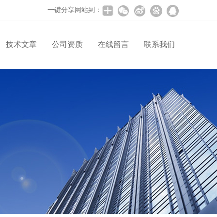
一键分享网站到：
技术文章
公司资质
在线留言
联系我们