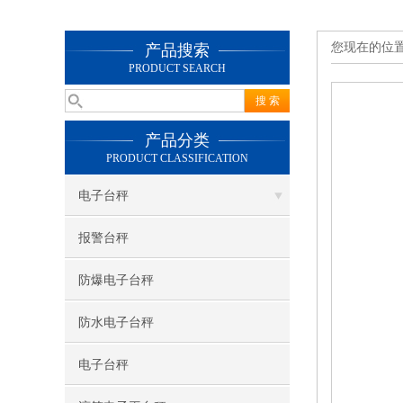
您现在的位
产品搜索
PRODUCT SEARCH
产品分类
PRODUCT CLASSIFICATION
电子台秤
报警台秤
防爆电子台秤
防水电子台秤
电子台秤