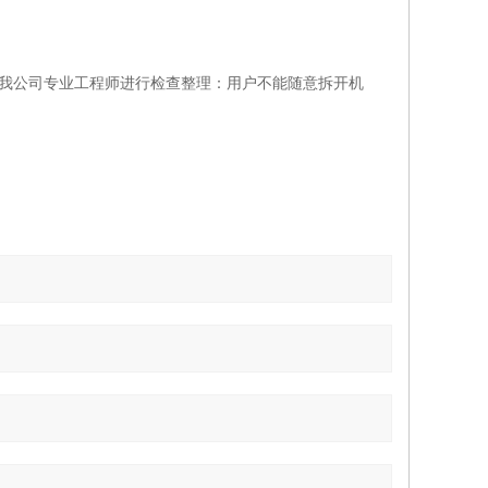
知我公司专业工程师进行检查整理：用户不能随意拆开机