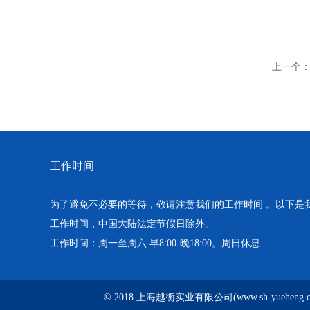
上一个
工作时间
为了避免不必要的等待，敬请注意我们的工作时间 。以下是
工作时间，中国大陆法定节假日除外。
工作时间：周一至周六 早8:00-晚18:00。周日休息
© 2018 上海越衡实业有限公司(www.sh-yuehen