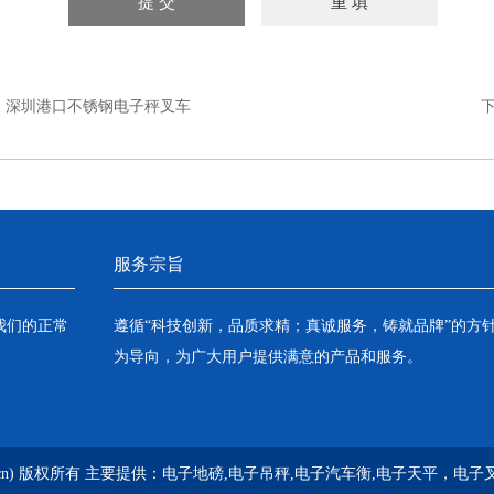
：
深圳港口不锈钢电子秤叉车
服务宗旨
我们的正常
遵循“科技创新，品质求精；真诚服务，铸就品牌”的方
为导向，为广大用户提供满意的产品和服务。
g.cn) 版权所有 主要提供：
电子地磅,电子吊秤,电子汽车衡,电子天平，电