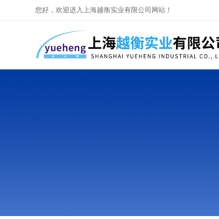
您好，欢迎进入上海越衡实业有限公司网站！