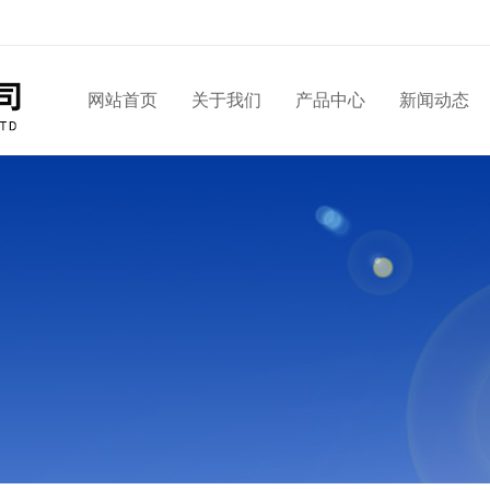
网站首页
关于我们
产品中心
新闻动态