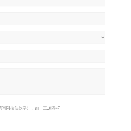
填写阿拉伯数字），如：三加四=7