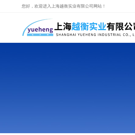
您好，欢迎进入上海越衡实业有限公司网站！