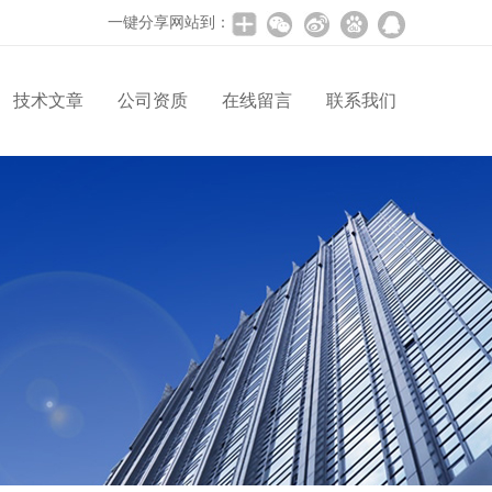
一键分享网站到：
技术文章
公司资质
在线留言
联系我们