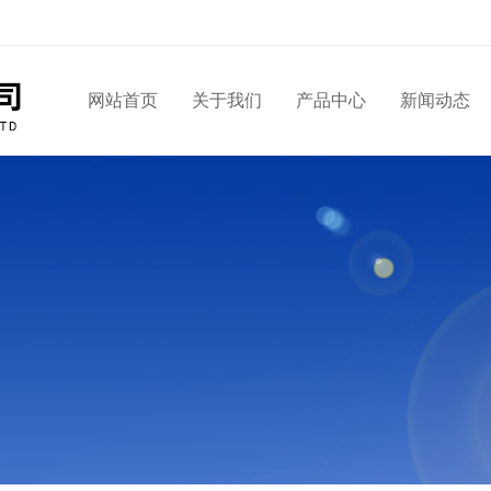
网站首页
关于我们
产品中心
新闻动态