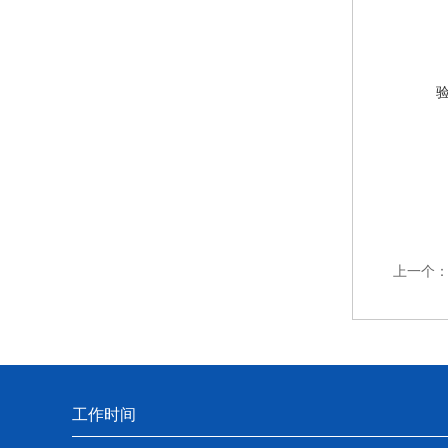
上一个
工作时间