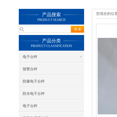
您现在的位
产品搜索
PRODUCT SEARCH
产品分类
PRODUCT CLASSIFICATION
电子台秤
报警台秤
防爆电子台秤
防水电子台秤
电子台秤