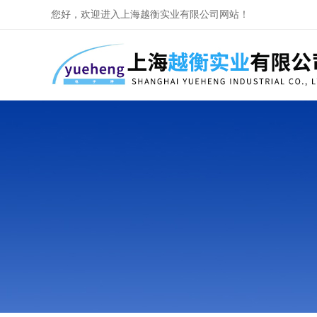
您好，欢迎进入上海越衡实业有限公司网站！