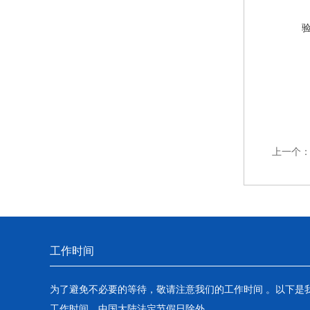
上一个
工作时间
为了避免不必要的等待，敬请注意我们的工作时间 。以下是
工作时间，中国大陆法定节假日除外。