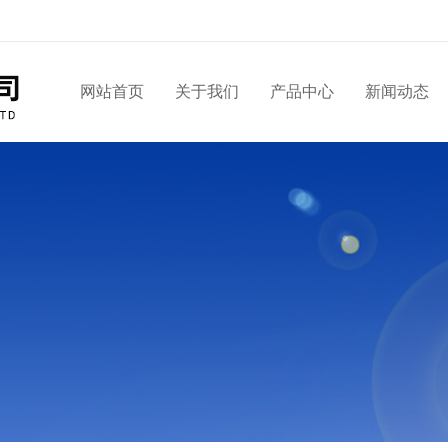
网站首页
关于我们
产品中心
新闻动态