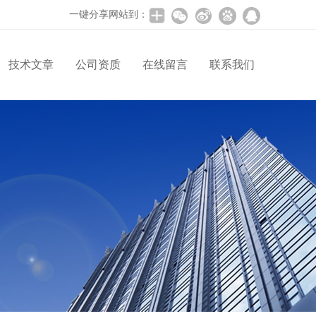
一键分享网站到：
技术文章
公司资质
在线留言
联系我们