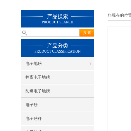
您现在的位
产品搜索
PRODUCT SEARCH
产品分类
PRODUCT CLASSIFICATION
电子地磅
牲畜电子地磅
防爆电子地磅
电子磅
电子磅秤