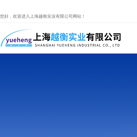
您好，欢迎进入上海越衡实业有限公司网站！