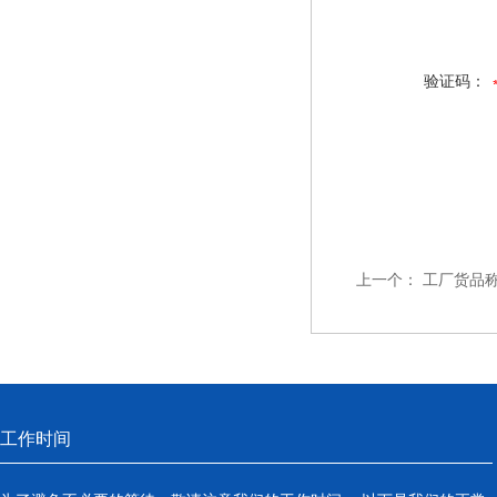
验证码：
上一个：
工厂货品
工作时间