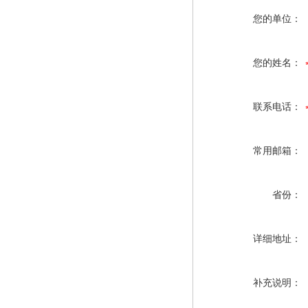
您的单位：
您的姓名：
联系电话：
常用邮箱：
省份：
详细地址：
补充说明：