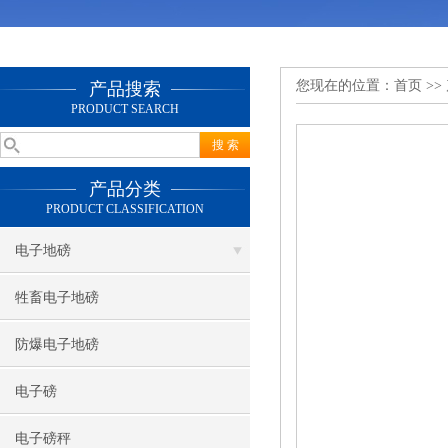
您现在的位置：
首页
>>
产品搜索
PRODUCT SEARCH
产品分类
PRODUCT CLASSIFICATION
电子地磅
牲畜电子地磅
防爆电子地磅
电子磅
电子磅秤