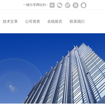
一键分享网站到：
技术文章
公司资质
在线留言
联系我们