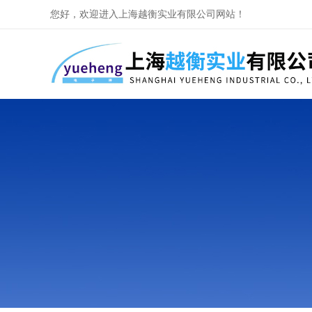
您好，欢迎进入上海越衡实业有限公司网站！