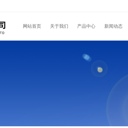
网站首页
关于我们
产品中心
新闻动态