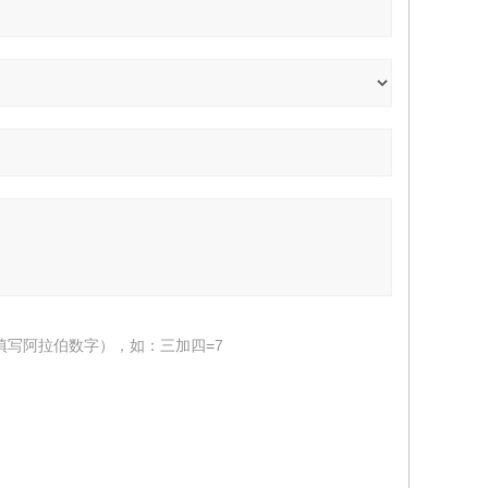
填写阿拉伯数字），如：三加四=7