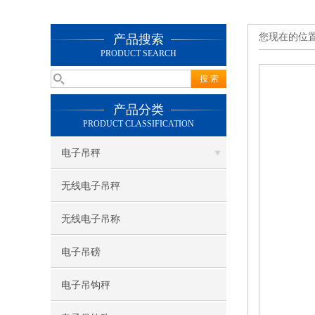
您现在的位
产品搜索
PRODUCT SEARCH
产品分类
PRODUCT CLASSIFICATION
电子吊秤
无线电子吊秤
无线电子吊称
电子吊磅
电子吊钩秤