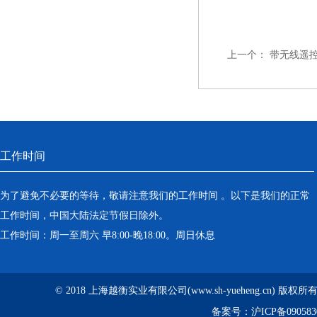
上一个：
带无线遥
工作时间
为了避免不必要的等待，敬请注意我们的工作时间 。以下是我们的正常
工作时间，中国大陆法定节假日除外。
工作时间：周一至周六 早8:00-晚18:00。周日休息
© 2018 上海越衡实业有限公司(www.sh-yueheng.cn) 版权
备案号：
沪ICP备090583