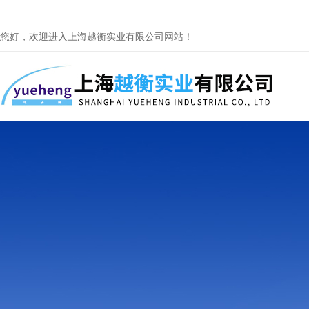
您好，欢迎进入上海越衡实业有限公司网站！