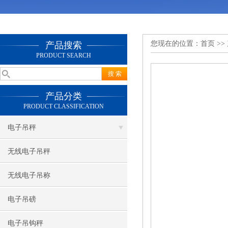
您现在的位置：
首页
>>
产品搜索
PRODUCT SEARCH
产品分类
PRODUCT CLASSIFICATION
电子吊秤
无线电子吊秤
无线电子吊称
电子吊磅
电子吊钩秤