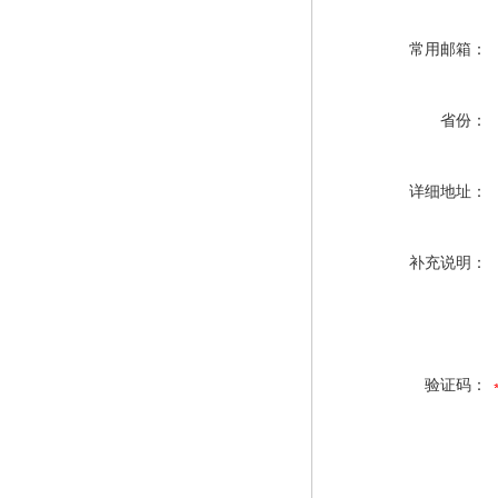
常用邮箱：
省份：
详细地址：
补充说明：
验证码：