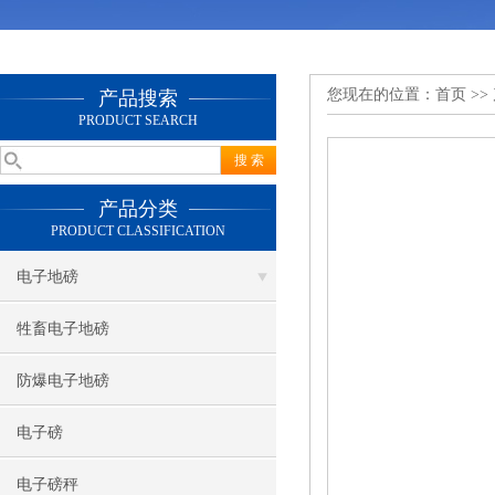
您现在的位置：
首页
>>
产品搜索
PRODUCT SEARCH
产品分类
PRODUCT CLASSIFICATION
电子地磅
牲畜电子地磅
防爆电子地磅
电子磅
电子磅秤