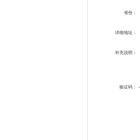
省份：
详细地址：
补充说明：
验证码：