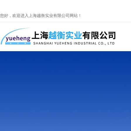
您好，欢迎进入上海越衡实业有限公司网站！