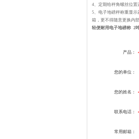
4、定期给秤角螺丝位置
5、电子地磅秤称重显
箱，更不得随意更换内
轻便耐用电子地磅称 2
产品：
您的单位：
您的姓名：
联系电话：
常用邮箱：