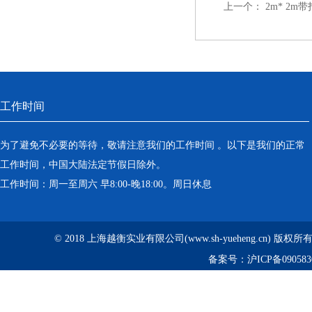
上一个：
2m* 2m
工作时间
为了避免不必要的等待，敬请注意我们的工作时间 。以下是我们的正常
工作时间，中国大陆法定节假日除外。
工作时间：周一至周六 早8:00-晚18:00。周日休息
© 2018 上海越衡实业有限公司(www.sh-yueheng.cn) 版权
备案号：
沪ICP备090583