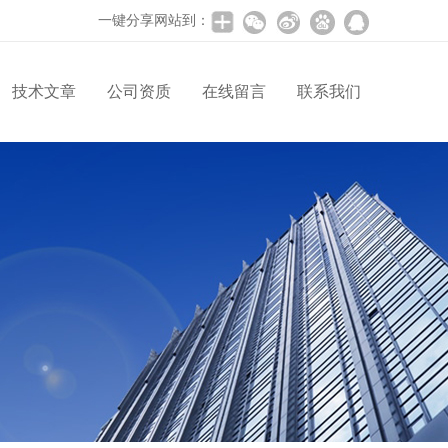
一键分享网站到：
技术文章
公司资质
在线留言
联系我们