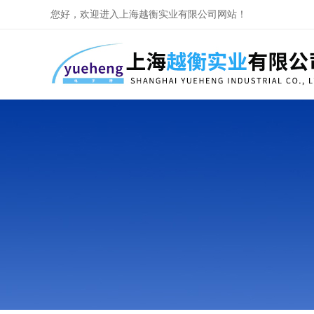
您好，欢迎进入上海越衡实业有限公司网站！