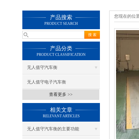
您现在的位
产品搜索
PRODUCT SEARCH
产品分类
PRODUCT CLASSIFICATION
无人值守汽车衡
无人值守电子汽车衡
查看更多 >>
相关文章
RELEVANT ARTICLES
无人值守汽车衡的主要功能