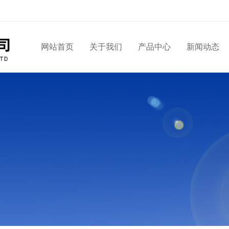
网站首页
关于我们
产品中心
新闻动态