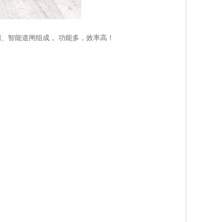
、智能道闸组成， 功能多，效率高！