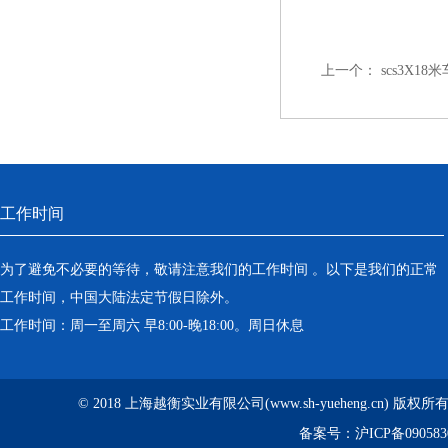
上一个：
scs3X1
工作时间
为了避免不必要的等待，敬请注意我们的工作时间 。以下是我们的正常
工作时间，中国大陆法定节假日除外。
工作时间：周一至周六 早8:00-晚18:00。周日休息
© 2018 上海越衡实业有限公司(www.sh-yueheng.cn) 版权
备案号：
沪ICP备090583