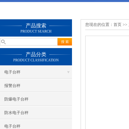
您现在的位置：
首页
>>
产品搜索
PRODUCT SEARCH
产品分类
PRODUCT CLASSIFICATION
电子台秤
报警台秤
防爆电子台秤
防水电子台秤
电子台秤