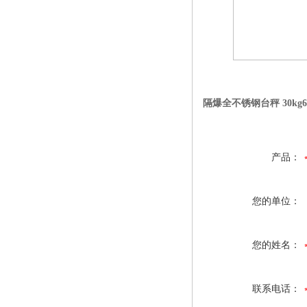
隔爆全不锈钢台秤 30kg60
产品：
您的单位：
您的姓名：
联系电话：