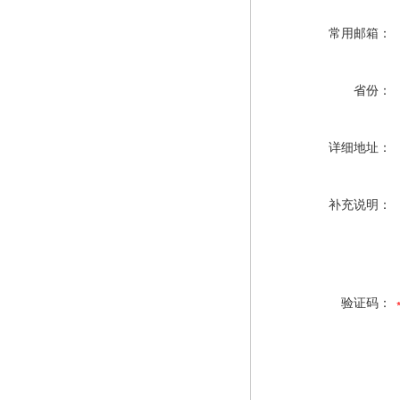
常用邮箱：
省份：
详细地址：
补充说明：
验证码：