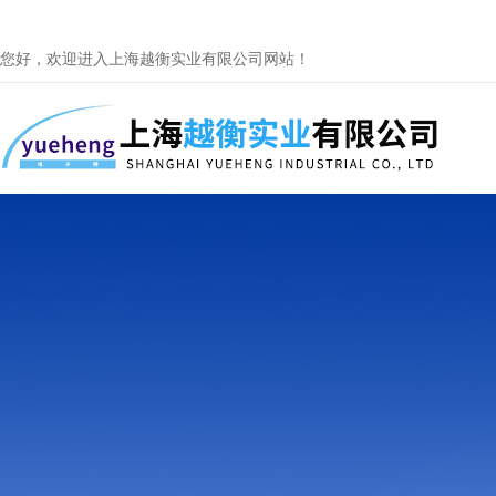
您好，欢迎进入上海越衡实业有限公司网站！