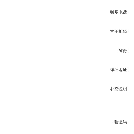
联系电话：
常用邮箱：
省份：
详细地址：
补充说明：
验证码：