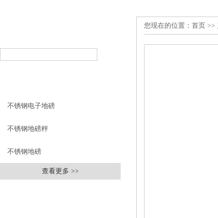
您现在的位置：
首页
>>
产品搜索
PRODUCT SEARCH
产品分类
PRODUCT CLASSIFICATION
不锈钢电子地磅
不锈钢地磅秤
不锈钢地磅
查看更多 >>
相关文章
RELEVANT ARTICLES