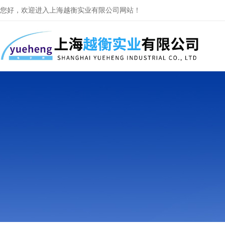
您好，欢迎进入上海越衡实业有限公司网站！