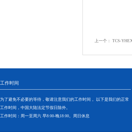
上一个：
TCS-YHE
工作时间
为了避免不必要的等待，敬请注意我们的工作时间 。以下是我们的正常
工作时间，中国大陆法定节假日除外。
工作时间：周一至周六 早8:00-晚18:00。周日休息