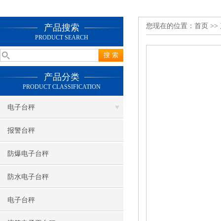
您现在的位置：
首页
>>
产品搜索
PRODUCT SEARCH
产品分类
PRODUCT CLASSIFICATION
电子台秤
报警台秤
防爆电子台秤
防水电子台秤
电子台秤