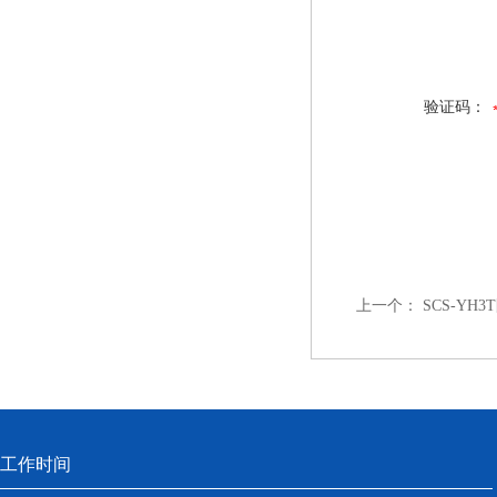
验证码：
上一个：
SCS-YH3
工作时间