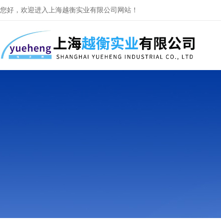
您好，欢迎进入上海越衡实业有限公司网站！