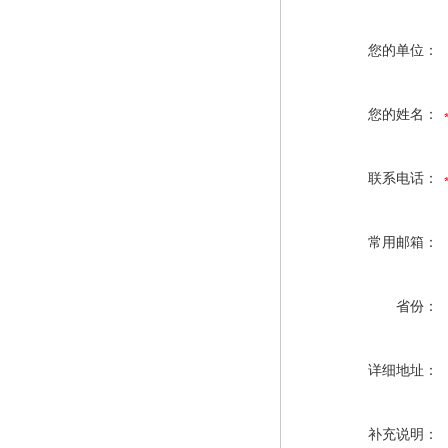
您的单位：
您的姓名：
联系电话：
常用邮箱：
省份：
详细地址：
补充说明：