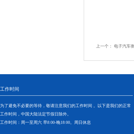
上一个：
电子汽车衡
工作时间
为了避免不必要的等待，敬请注意我们的工作时间 。以下是我们的正常
工作时间，中国大陆法定节假日除外。
工作时间：周一至周六 早8:00-晚18:00。周日休息