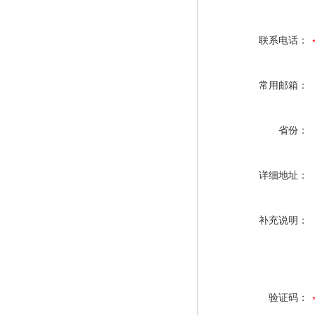
联系电话：
常用邮箱：
省份：
详细地址：
补充说明：
验证码：