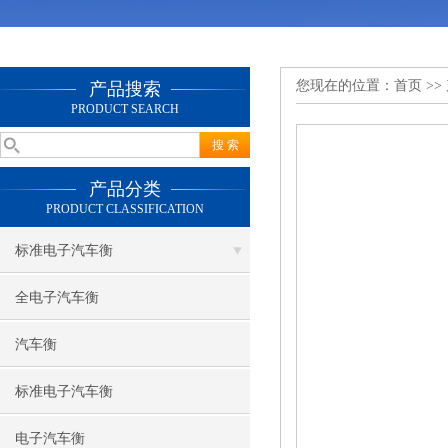
您现在的位置：
首页
>>
产品搜索
PRODUCT SEARCH
产品分类
PRODUCT CLASSIFICATION
标准电子汽车衡
全电子汽车衡
汽车衡
标准电子汽车衡
电子汽车衡