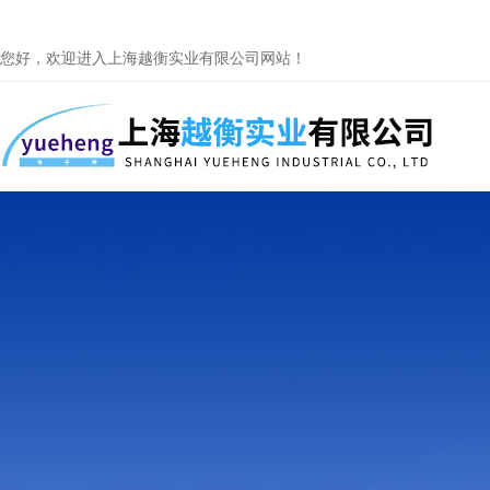
您好，欢迎进入上海越衡实业有限公司网站！