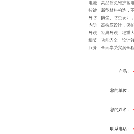
电池：高品质免维护蓄电
按键：新型材料构造，
外防：防尘、防虫设计，
内防：高抗压设计，保
外观：经典外观，稳重大
细节：功能齐全，设计符
服务：全面享受实润全程
产品：
您的单位：
您的姓名：
联系电话：