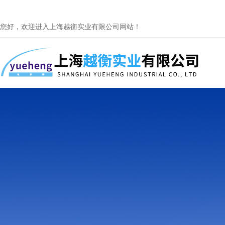
您好，欢迎进入上海越衡实业有限公司网站！