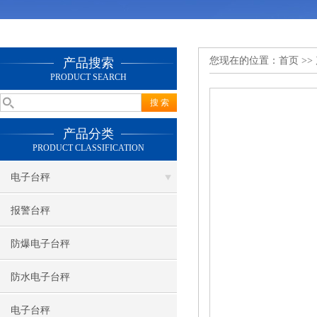
您现在的位置：
首页
>>
产品搜索
PRODUCT SEARCH
产品分类
PRODUCT CLASSIFICATION
电子台秤
报警台秤
防爆电子台秤
防水电子台秤
电子台秤