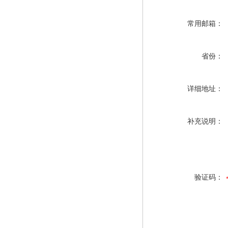
常用邮箱：
省份：
详细地址：
补充说明：
验证码：