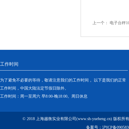
上一个：
电子台秤1
工作时间
为了避免不必要的等待，敬请注意我们的工作时间 。以下是我们的正常
工作时间，中国大陆法定节假日除外。
工作时间：周一至周六 早8:00-晚18:00。周日休息
© 2018 上海越衡实业有限公司(www.sh-yueheng.cn) 版权
备案号：
沪ICP备090583