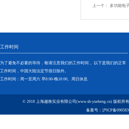
上一个：
多功能电
工作时间
为了避免不必要的等待，敬请注意我们的工作时间 。以下是我们的正常
工作时间，中国大陆法定节假日除外。
工作时间：周一至周六 早8:00-晚18:00。周日休息
© 2018 上海越衡实业有限公司(www.sh-yueheng.cn) 版权
备案号：
沪ICP备090583