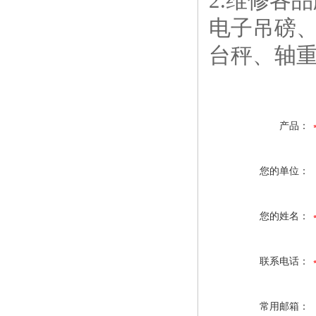
2.维修各
电子吊磅
台秤、轴
产品：
您的单位：
您的姓名：
联系电话：
常用邮箱：