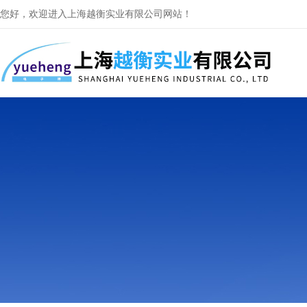
您好，欢迎进入上海越衡实业有限公司网站！