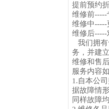
提前预约
维修前--
维修中--
维修后--
我们拥有
务，并建
维修和售
服务内容
1.自本公
据故障情
同样故障