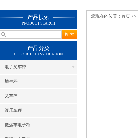
您现在的位置：
首页
>>
产品搜索
PRODUCT SEARCH
产品分类
PRODUCT CLASSIFICATION
电子叉车秤
地牛秤
叉车秤
液压车秤
搬运车电子称