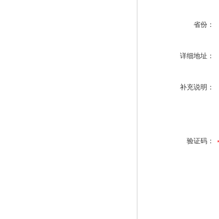
省份：
详细地址：
补充说明：
验证码：