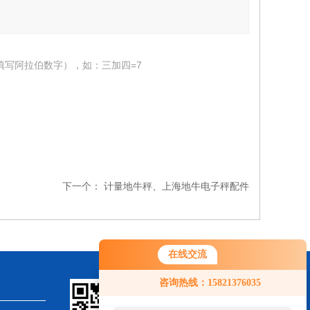
填写阿拉伯数字），如：三加四=7
下一个：
计量地牛秤、上海地牛电子秤配件
在线交流
咨询热线：15821376035