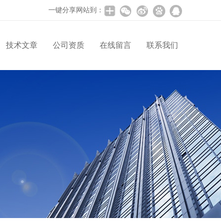
一键分享网站到：
技术文章
公司资质
在线留言
联系我们