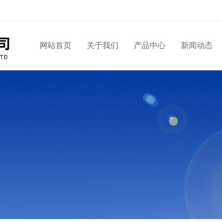
网站首页
关于我们
产品中心
新闻动态