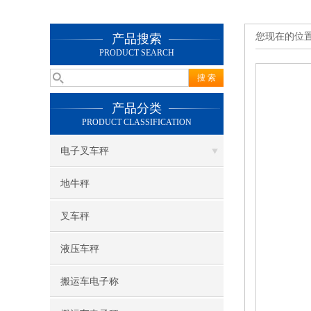
您现在的位
产品搜索
PRODUCT SEARCH
产品分类
PRODUCT CLASSIFICATION
电子叉车秤
地牛秤
叉车秤
液压车秤
搬运车电子称