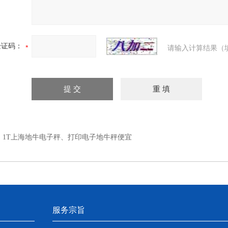
验证码：
请输入计算结果（
：
1T上海地牛电子秤、打印电子地牛秤便宜
服务宗旨