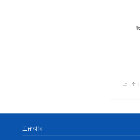
上一个
工作时间