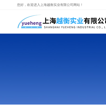
您好，欢迎进入上海越衡实业有限公司网站！