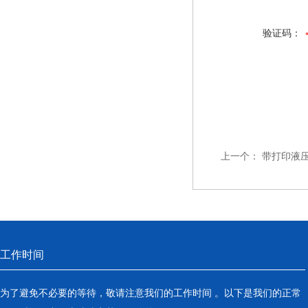
验证码：
上一个：
带打印液
工作时间
为了避免不必要的等待，敬请注意我们的工作时间 。以下是我们的正常