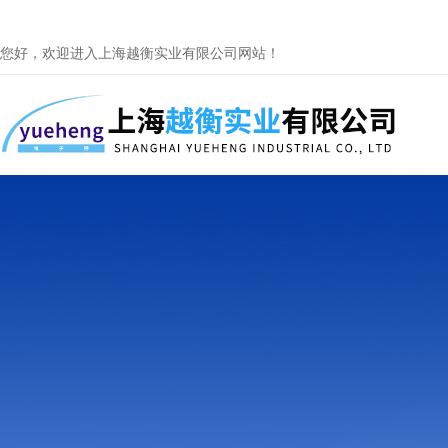
您好，欢迎进入上海越衡实业有限公司网站！