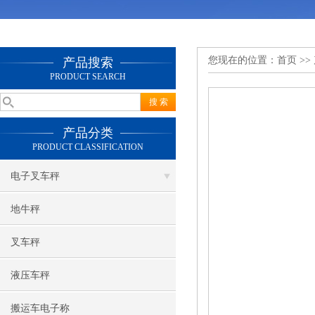
您现在的位置：
首页
>>
产品搜索
PRODUCT SEARCH
产品分类
PRODUCT CLASSIFICATION
电子叉车秤
地牛秤
叉车秤
液压车秤
搬运车电子称