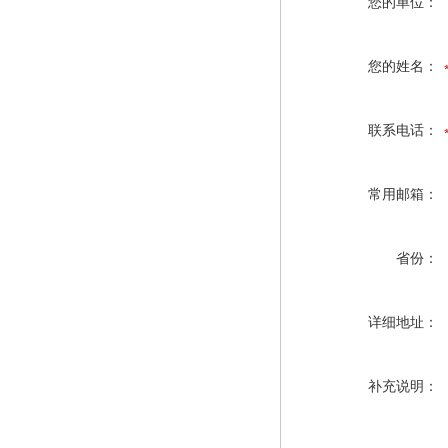
您的单位：
您的姓名：
联系电话：
常用邮箱：
省份：
详细地址：
补充说明：