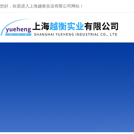
您好，欢迎进入上海越衡实业有限公司网站！