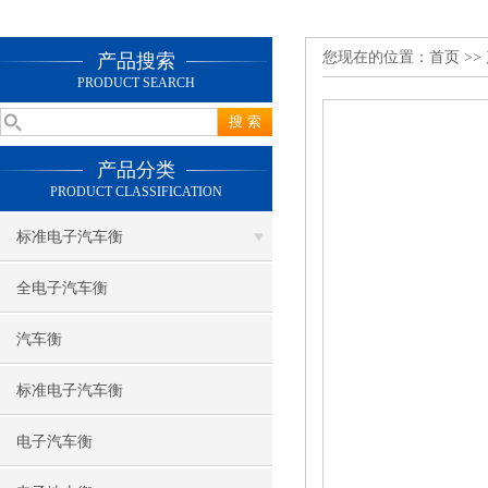
您现在的位置：
首页
>>
产品搜索
PRODUCT SEARCH
产品分类
PRODUCT CLASSIFICATION
标准电子汽车衡
全电子汽车衡
汽车衡
标准电子汽车衡
电子汽车衡