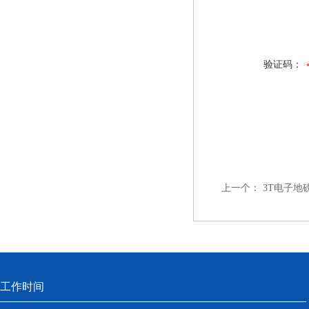
验证码：
上一个：
3T电子地
工作时间