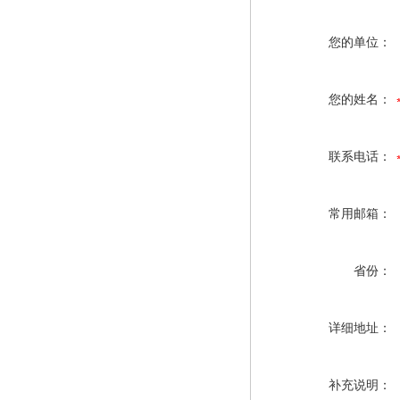
您的单位：
您的姓名：
联系电话：
常用邮箱：
省份：
详细地址：
补充说明：