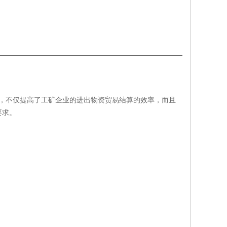
，不仅提高了工矿企业的进出物资贸易结算的效率，而且
要求。