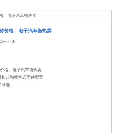
称价格、电子汽车衡热卖
磅称价格、电子汽车衡热卖
-07-16
称价格、电子汽车衡热卖
模拟式和数字式两种配置
式可选