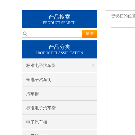
您现在的位
产品搜索
PRODUCT SEARCH
产品分类
PRODUCT CLASSIFICATION
标准电子汽车衡
全电子汽车衡
汽车衡
标准电子汽车衡
电子汽车衡