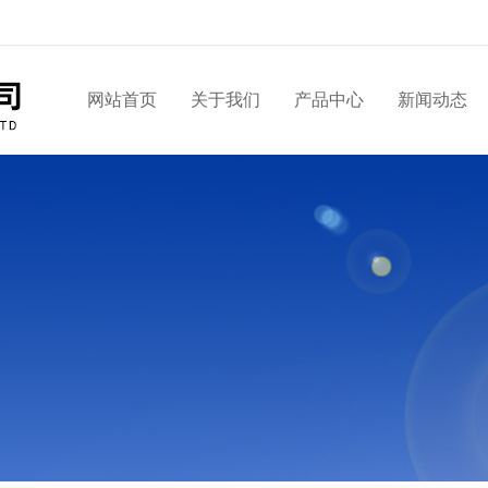
网站首页
关于我们
产品中心
新闻动态