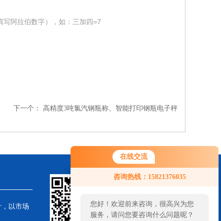
填写阿拉伯数字），如：三加四=7
下一个：
高精度3吨氯汽钢瓶称、智能打印钢瓶电子秤
在线交流
咨询热线：15821376035
您好！欢迎前来咨询，很高兴为您
针，以市场
服务，请问您要咨询什么问题呢？