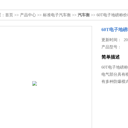
置：
首页
>>
产品中心
>>
标准电子汽车衡
>>
汽车衡
>> 60T电子地磅
60T电子地
更新时间： 2026
产品型号：
简单描述
60T电子地磅
电气部分具有
有多种防爆模