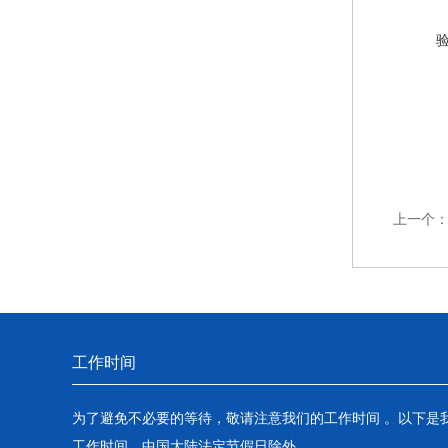
上一个
工作时间
为了避免不必要的等待，敬请注意我们的工作时间 。以下是
工作时间，中国大陆法定节假日除外。