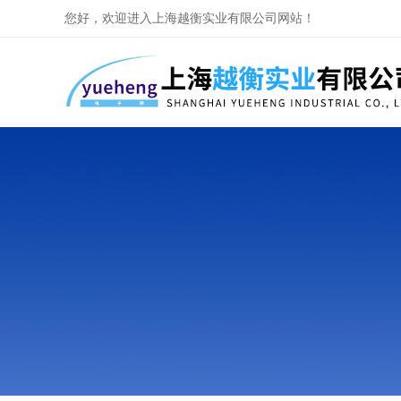
您好，欢迎进入上海越衡实业有限公司网站！