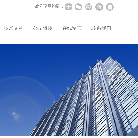
一键分享网站到：
技术文章
公司资质
在线留言
联系我们