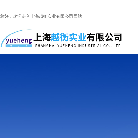
您好，欢迎进入上海越衡实业有限公司网站！