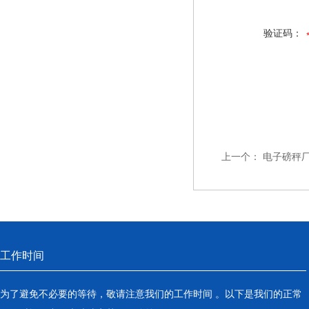
验证码：
上一个：
电子磅秤厂
工作时间
为了避免不必要的等待，敬请注意我们的工作时间 。以下是我们的正常