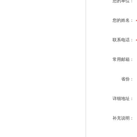
您的单位：
您的姓名：
联系电话：
常用邮箱：
省份：
详细地址：
补充说明：