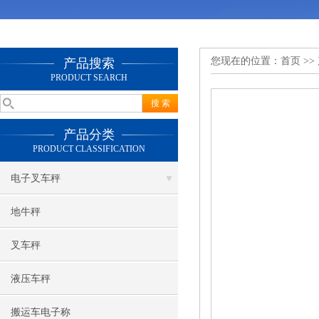
您现在的位置：
首页
>>
产品搜索
PRODUCT SEARCH
产品分类
PRODUCT CLASSIFICATION
电子叉车秤
地牛秤
叉车秤
液压车秤
搬运车电子称