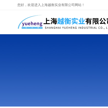
您好，欢迎进入上海越衡实业有限公司网站！