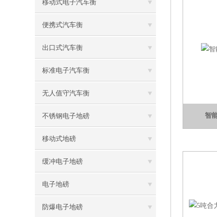
移动式电子汽车衡
便携式汽车衡
出口式汽车衡
标准电子汽车衡
无人值守汽车衡
智
不锈钢电子地磅
移动式地磅
缓冲电子地磅
电子地磅
防爆电子地磅