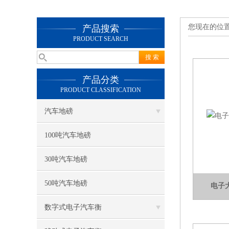
您现在的位
产品搜索
PRODUCT SEARCH
产品分类
PRODUCT CLASSIFICATION
汽车地磅
100吨汽车地磅
30吨汽车地磅
50吨汽车地磅
电子
数字式电子汽车衡