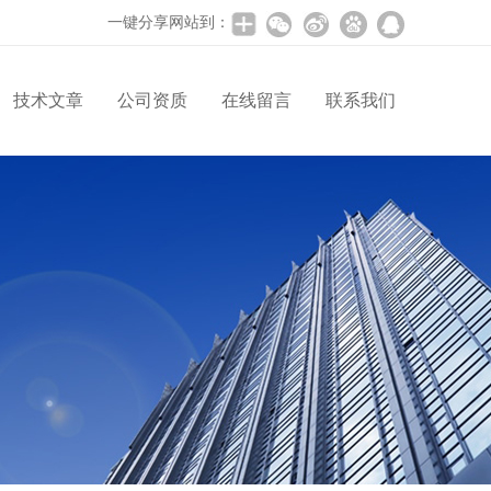
一键分享网站到：
技术文章
公司资质
在线留言
联系我们