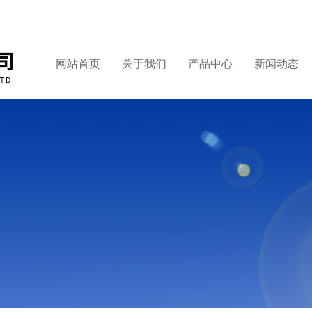
网站首页
关于我们
产品中心
新闻动态