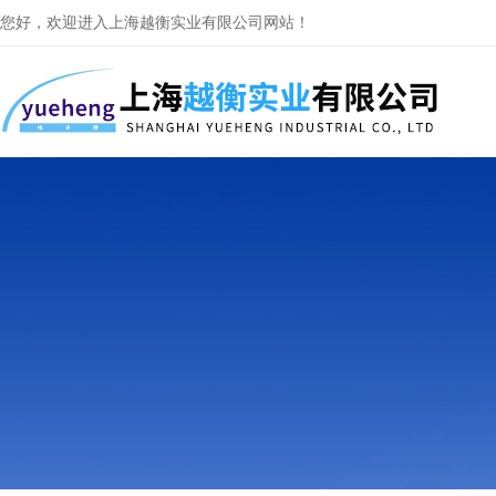
您好，欢迎进入上海越衡实业有限公司网站！