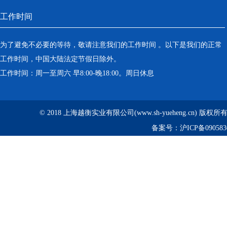
工作时间
为了避免不必要的等待，敬请注意我们的工作时间 。以下是我们的正常
工作时间，中国大陆法定节假日除外。
工作时间：周一至周六 早8:00-晚18:00。周日休息
© 2018 上海越衡实业有限公司(www.sh-yueheng.cn) 版权
备案号：
沪ICP备090583