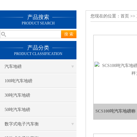
您现在的位置：
首页
>>
产品搜索
PRODUCT SEARCH
产品分类
PRODUCT CLASSIFICATION
汽车地磅
100吨汽车地磅
30吨汽车地磅
50吨汽车地磅
SCS100吨汽车地磅
数字式电子汽车衡