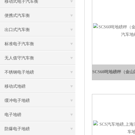
移动式电子汽车衡
便携式汽车衡
出口式汽车衡
标准电子汽车衡
无人值守汽车衡
不锈钢电子地磅
移动式地磅
缓冲电子地磅
电子地磅
防爆电子地磅