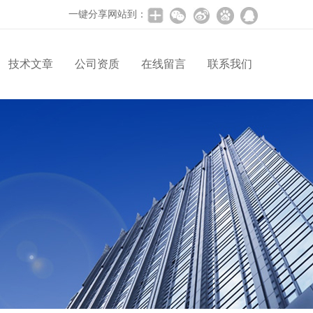
一键分享网站到：
技术文章
公司资质
在线留言
联系我们