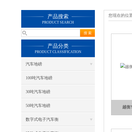
您现在的位
产品搜索
PRODUCT SEARCH
产品分类
PRODUCT CLASSIFICATION
汽车地磅
100吨汽车地磅
30吨汽车地磅
50吨汽车地磅
越衡
数字式电子汽车衡