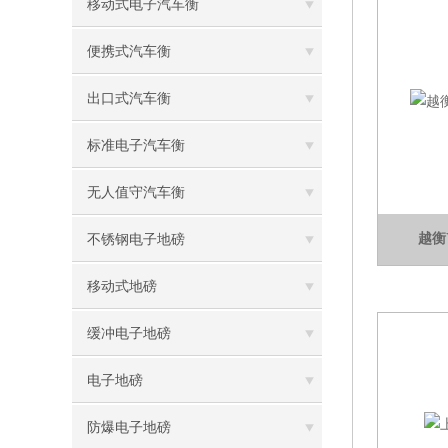
移动式电子汽车衡
便携式汽车衡
出口式汽车衡
标准电子汽车衡
无人值守汽车衡
越衡
不锈钢电子地磅
移动式地磅
缓冲电子地磅
电子地磅
防爆电子地磅