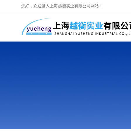
您好，欢迎进入上海越衡实业有限公司网站！