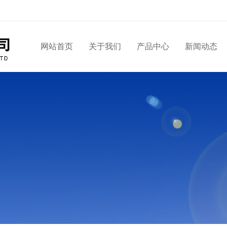
网站首页
关于我们
产品中心
新闻动态