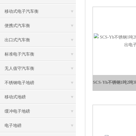
移动式电子汽车衡
便携式汽车衡
出口式汽车衡
标准电子汽车衡
无人值守汽车衡
不锈钢电子地磅
移动式地磅
缓冲电子地磅
电子地磅