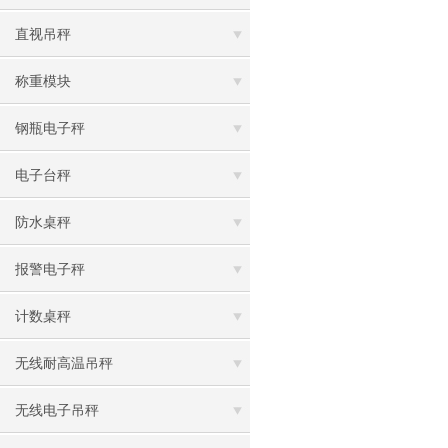
直视吊秤
称重模块
钢瓶电子秤
电子台秤
防水桌秤
报警电子秤
计数桌秤
无线耐高温吊秤
无线电子吊秤