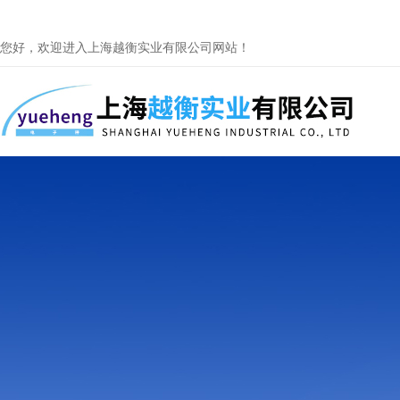
您好，欢迎进入上海越衡实业有限公司网站！