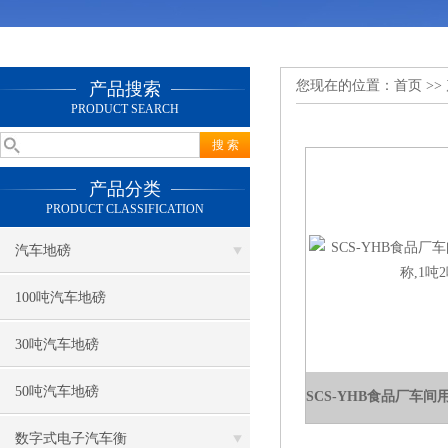
您现在的位置：
首页
>>
产品搜索
PRODUCT SEARCH
产品分类
PRODUCT CLASSIFICATION
汽车地磅
100吨汽车地磅
30吨汽车地磅
50吨汽车地磅
数字式电子汽车衡