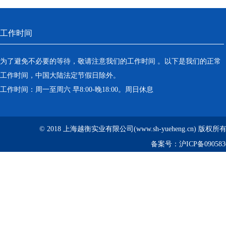
工作时间
为了避免不必要的等待，敬请注意我们的工作时间 。以下是我们的正常
工作时间，中国大陆法定节假日除外。
工作时间：周一至周六 早8:00-晚18:00。周日休息
© 2018 上海越衡实业有限公司(www.sh-yueheng.cn) 版权
备案号：
沪ICP备090583