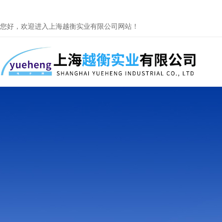
您好，欢迎进入上海越衡实业有限公司网站！