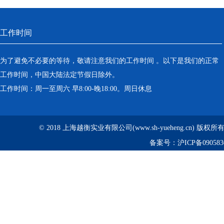
工作时间
为了避免不必要的等待，敬请注意我们的工作时间 。以下是我们的正常
工作时间，中国大陆法定节假日除外。
工作时间：周一至周六 早8:00-晚18:00。周日休息
© 2018 上海越衡实业有限公司(www.sh-yueheng.cn) 版权
备案号：
沪ICP备090583