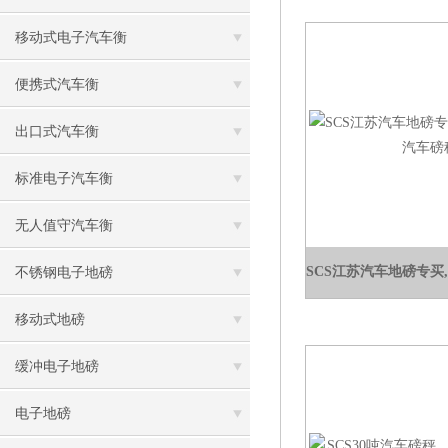
移动式电子汽车衡
便携式汽车衡
出口式汽车衡
标准电子汽车衡
无人值守汽车衡
不锈钢电子地磅
移动式地磅
缓冲电子地磅
电子地磅