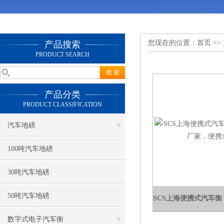
您现在的位置：
首页
>>
产品搜索
PRODUCT SEARCH
产品分类
PRODUCT CLASSIFICATION
汽车地磅
100吨汽车地磅
30吨汽车地磅
50吨汽车地磅
数字式电子汽车衡