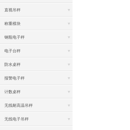
直视吊秤
称重模块
钢瓶电子秤
电子台秤
防水桌秤
报警电子秤
计数桌秤
无线耐高温吊秤
无线电子吊秤