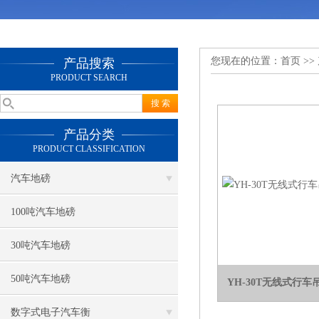
您现在的位置：
首页
>>
产品搜索
PRODUCT SEARCH
产品分类
PRODUCT CLASSIFICATION
汽车地磅
100吨汽车地磅
30吨汽车地磅
50吨汽车地磅
YH-30T无线式行
数字式电子汽车衡