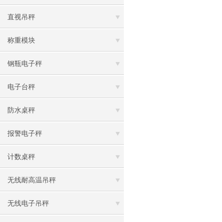
直视吊秤
称重模块
钢瓶电子秤
电子台秤
防水桌秤
报警电子秤
计数桌秤
无线耐高温吊秤
无线电子吊秤