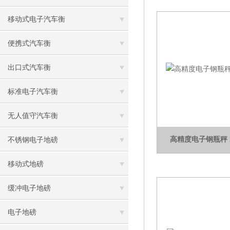
移动式电子汽车衡
便携式汽车衡
出口式汽车衡
标准电子汽车衡
无人值守汽车衡
高精度电子钢瓶秤 
不锈钢电子地磅
移动式地磅
缓冲电子地磅
电子地磅