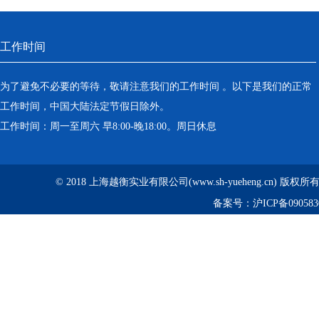
工作时间
为了避免不必要的等待，敬请注意我们的工作时间 。以下是我们的正常
工作时间，中国大陆法定节假日除外。
工作时间：周一至周六 早8:00-晚18:00。周日休息
© 2018 上海越衡实业有限公司(www.sh-yueheng.cn) 版权
备案号：
沪ICP备090583