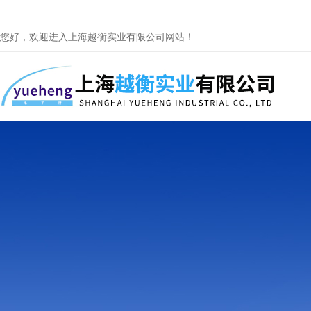
您好，欢迎进入上海越衡实业有限公司网站！