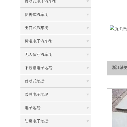
移动式电子汽车衡
便携式汽车衡
出口式汽车衡
标准电子汽车衡
无人值守汽车衡
浙江液
不锈钢电子地磅
移动式地磅
缓冲电子地磅
电子地磅
防爆电子地磅