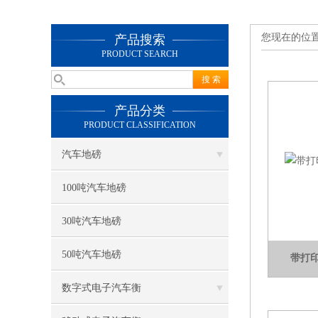
您现在的位
产品搜索
PRODUCT SEARCH
产品分类
PRODUCT CLASSIFICATION
汽车地磅
100吨汽车地磅
30吨汽车地磅
50吨汽车地磅
带打
数字式电子汽车衡