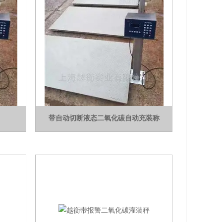
带自动切断液态二氧化碳自动充装称