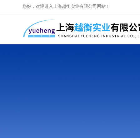
您好，欢迎进入上海越衡实业有限公司网站！