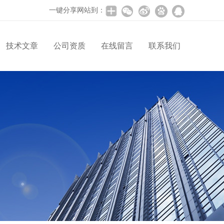
一键分享网站到：
技术文章
公司资质
在线留言
联系我们