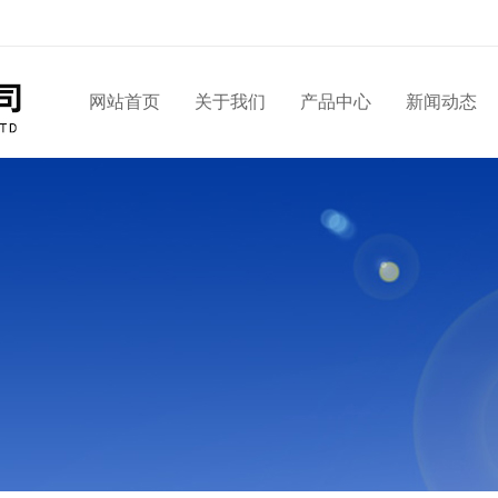
网站首页
关于我们
产品中心
新闻动态