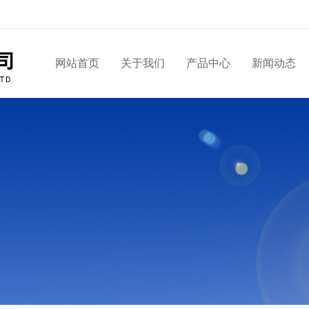
网站首页
关于我们
产品中心
新闻动态