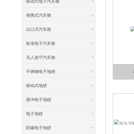
移动式电子汽车衡
便携式汽车衡
出口式汽车衡
标准电子汽车衡
无人值守汽车衡
不锈钢电子地磅
移动式地磅
缓冲电子地磅
电子地磅
防爆电子地磅