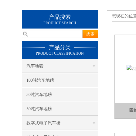
您现在的位
产品搜索
PRODUCT SEARCH
产品分类
PRODUCT CLASSIFICATION
汽车地磅
100吨汽车地磅
30吨汽车地磅
50吨汽车地磅
四
数字式电子汽车衡