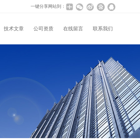
一键分享网站到：
技术文章
公司资质
在线留言
联系我们