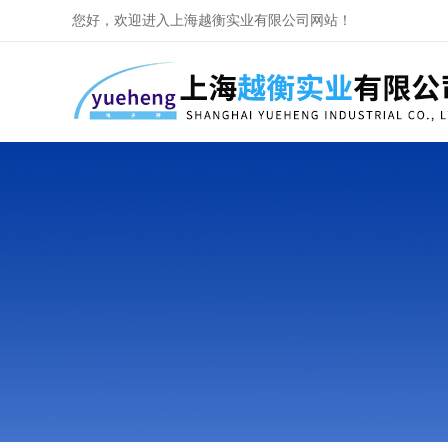
您好，欢迎进入上海越衡实业有限公司网站！