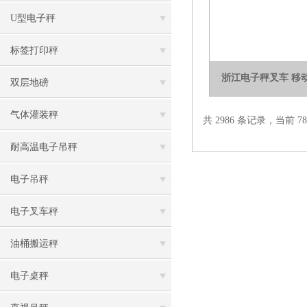
U型电子秤
标签打印秤
浙江电子秤叉车 移
双层地磅
气体灌装秤
共 2986 条记录，当前 78 
耐高温电子吊秤
电子吊秤
电子叉车秤
油桶搬运秤
电子桌秤