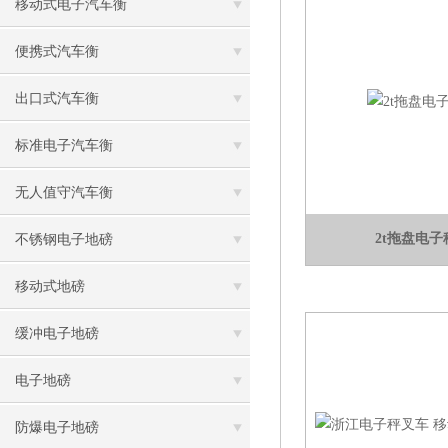
移动式电子汽车衡
便携式汽车衡
出口式汽车衡
标准电子汽车衡
无人值守汽车衡
2t拖盘电
不锈钢电子地磅
移动式地磅
缓冲电子地磅
电子地磅
防爆电子地磅