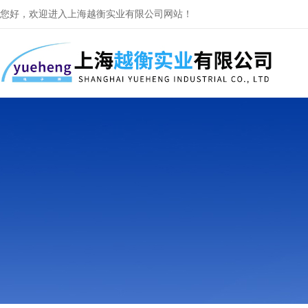
您好，欢迎进入上海越衡实业有限公司网站！