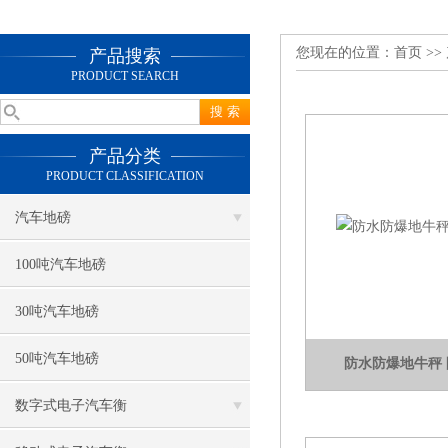
您现在的位置：
首页
>>
产品搜索
PRODUCT SEARCH
产品分类
PRODUCT CLASSIFICATION
汽车地磅
100吨汽车地磅
30吨汽车地磅
50吨汽车地磅
防水防爆地牛秤
数字式电子汽车衡