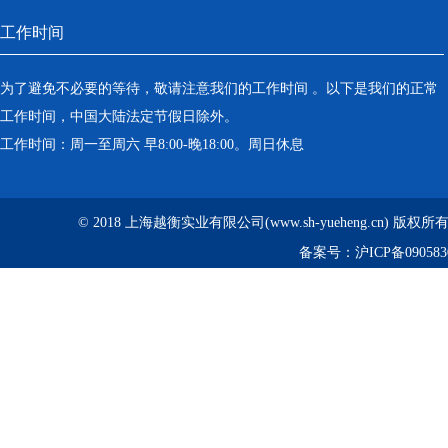
工作时间
为了避免不必要的等待，敬请注意我们的工作时间 。以下是我们的正常
工作时间，中国大陆法定节假日除外。
工作时间：周一至周六 早8:00-晚18:00。周日休息
© 2018 上海越衡实业有限公司(www.sh-yueheng.cn) 版权
备案号：
沪ICP备090583