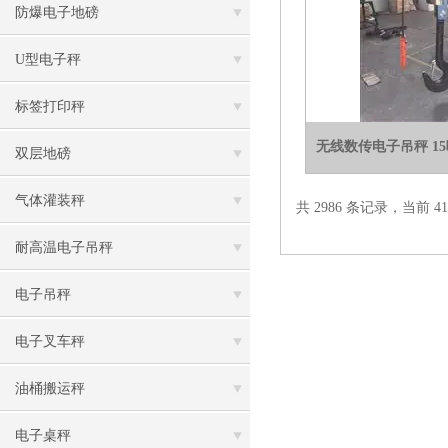
防爆电子地磅
U型电子秤
标签打印秤
无线数传电子吊秤 1
双层地磅
气体灌装秤
共 2986 条记录，当前 41 
耐高温电子吊秤
电子吊秤
电子叉车秤
油桶搬运秤
电子桌秤