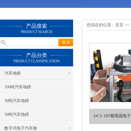
您现在的位置：
首页
>>
产品搜索
PRODUCT SEARCH
产品分类
PRODUCT CLASSIFICATION
汽车地磅
100吨汽车地磅
30吨汽车地磅
50吨汽车地磅
OCS-10T耐高温电
数字式电子汽车衡