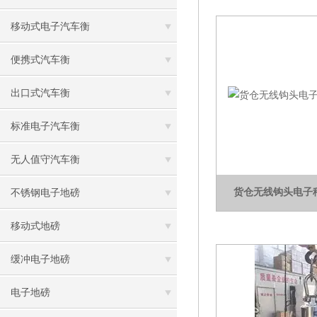
移动式电子汽车衡
便携式汽车衡
出口式汽车衡
标准电子汽车衡
无人值守汽车衡
货仓无线钩头电子
不锈钢电子地磅
移动式地磅
缓冲电子地磅
电子地磅