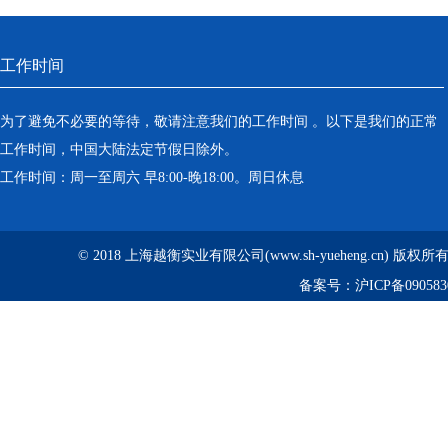
工作时间
为了避免不必要的等待，敬请注意我们的工作时间 。以下是我们的正常
工作时间，中国大陆法定节假日除外。
工作时间：周一至周六 早8:00-晚18:00。周日休息
© 2018 上海越衡实业有限公司(www.sh-yueheng.cn) 版权
备案号：
沪ICP备090583