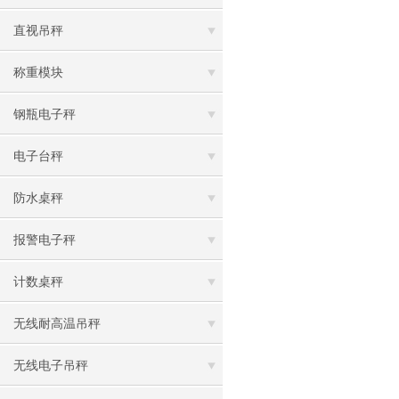
直视吊秤
称重模块
钢瓶电子秤
电子台秤
防水桌秤
报警电子秤
计数桌秤
无线耐高温吊秤
无线电子吊秤