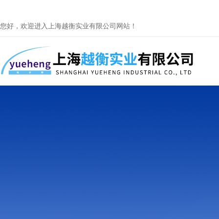
您好，欢迎进入上海越衡实业有限公司网站！